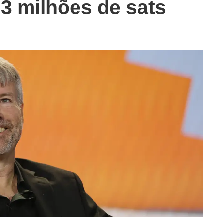
r 3 milhões de sats