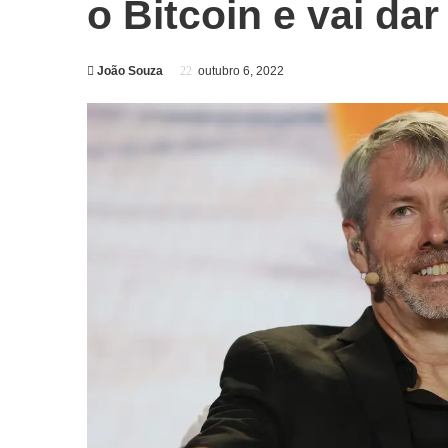
o Bitcoin e vai da
João Souza
outubro 6, 2022