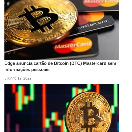
Edge anuncia cartão de Bitcoin (BTC) Mastercard sem
informações pessoais
junho 12, 2022