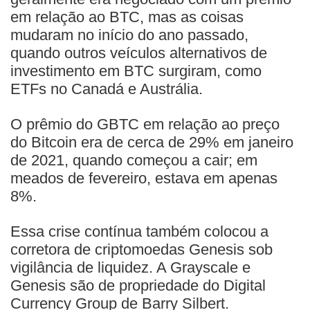
em relação ao BTC, mas as coisas
mudaram no início do ano passado,
quando outros veículos alternativos de
investimento em BTC surgiram, como
ETFs no Canadá e Austrália.
O prêmio do GBTC em relação ao preço
do Bitcoin era de cerca de 29% em janeiro
de 2021, quando começou a cair; em
meados de fevereiro, estava em apenas
8%.
Essa crise contínua também colocou a
corretora de criptomoedas Genesis sob
vigilância de liquidez. A Grayscale e
Genesis são de propriedade do Digital
Currency Group de Barry Silbert.