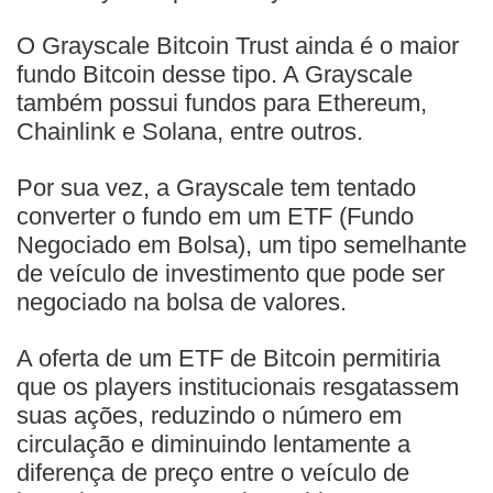
O Grayscale Bitcoin Trust ainda é o maior
fundo Bitcoin desse tipo. A Grayscale
também possui fundos para Ethereum,
Chainlink e Solana, entre outros.
Por sua vez, a Grayscale tem tentado
converter o fundo em um ETF (Fundo
Negociado em Bolsa), um tipo semelhante
de veículo de investimento que pode ser
negociado na bolsa de valores.
A oferta de um ETF de Bitcoin permitiria
que os players institucionais resgatassem
suas ações, reduzindo o número em
circulação e diminuindo lentamente a
diferença de preço entre o veículo de