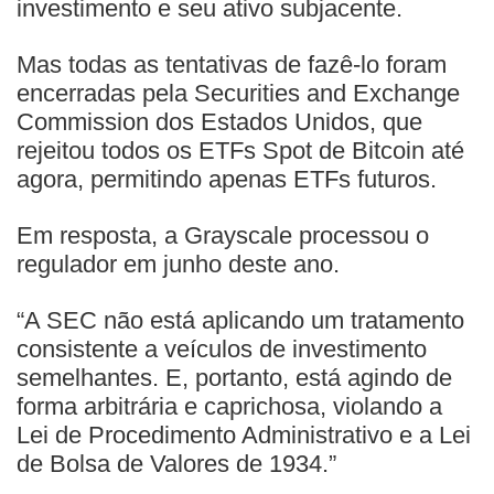
investimento e seu ativo subjacente.
Mas todas as tentativas de fazê-lo foram
encerradas pela Securities and Exchange
Commission dos Estados Unidos, que
rejeitou todos os ETFs Spot de Bitcoin até
agora, permitindo apenas ETFs futuros.
Em resposta, a Grayscale processou o
regulador em junho deste ano.
“A SEC não está aplicando um tratamento
consistente a veículos de investimento
semelhantes. E, portanto, está agindo de
forma arbitrária e caprichosa, violando a
Lei de Procedimento Administrativo e a Lei
de Bolsa de Valores de 1934.”