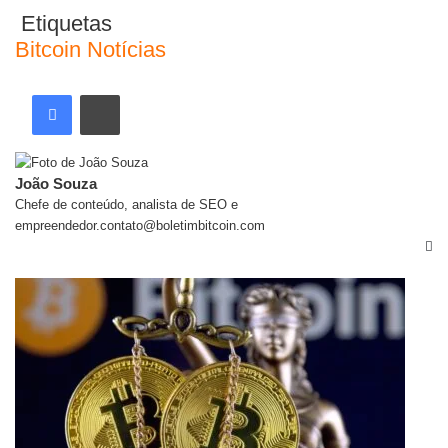
Etiquetas
Bitcoin
Notícias
João Souza
Chefe de conteúdo, analista de SEO e
empreendedor.contato@boletimbitcoin.com
Artigos relacionados