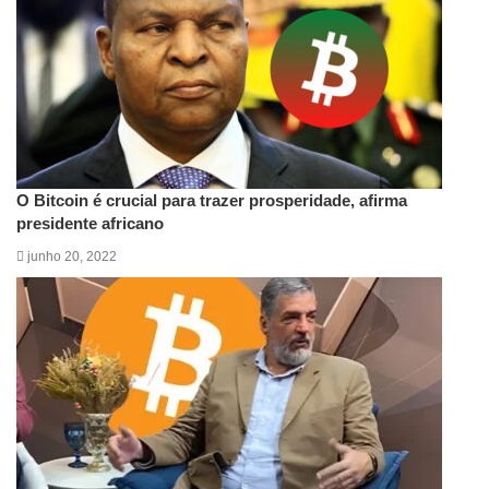
O Bitcoin é crucial para trazer prosperidade, afirma
presidente africano
junho 20, 2022