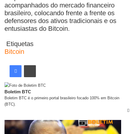
acompanhados do mercado financeiro
brasileiro, colocando frente a frente os
defensores dos ativos tradicionais e os
entusiastas do Bitcoin.
Etiquetas
Bitcoin
Boletim BTC
Boletim BTC é o primeiro portal brasileiro focado 100% em Bitcoin
(BTC).
Artigos relacionados