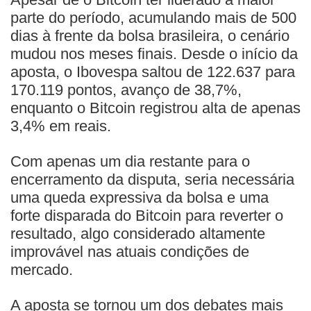
parte do período, acumulando mais de 500
dias à frente da bolsa brasileira, o cenário
mudou nos meses finais. Desde o início da
aposta, o Ibovespa saltou de 122.637 para
170.119 pontos, avanço de 38,7%,
enquanto o Bitcoin registrou alta de apenas
3,4% em reais.
Com apenas um dia restante para o
encerramento da disputa, seria necessária
uma queda expressiva da bolsa e uma
forte disparada do Bitcoin para reverter o
resultado, algo considerado altamente
improvável nas atuais condições de
mercado.
A aposta se tornou um dos debates mais