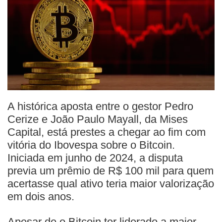
A histórica aposta entre o gestor Pedro
Cerize e João Paulo Mayall, da Mises
Capital, está prestes a chegar ao fim com
vitória do Ibovespa sobre o Bitcoin.
Iniciada em junho de 2024, a disputa
previa um prêmio de R$ 100 mil para quem
acertasse qual ativo teria maior valorização
em dois anos.
Apesar de o Bitcoin ter liderado a maior