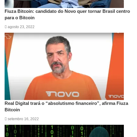
Fiuza Bitcoin: candidato do Novo quer tornar Brasil centro
para o Bitcoin
agosto 23, 2022
Real Digital trará o “absolutismo financeiro”, afirma Fiuza
Bitcoin
setembro 16, 2022