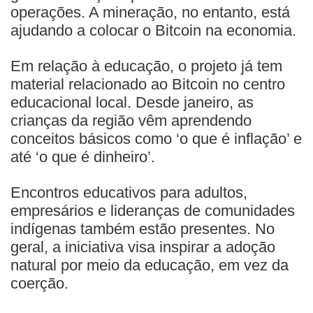
operações. A mineração, no entanto, está
ajudando a colocar o Bitcoin na economia.
Em relação à educação, o projeto já tem
material relacionado ao Bitcoin no centro
educacional local. Desde janeiro, as
crianças da região vêm aprendendo
conceitos básicos como ‘o que é inflação’ e
até ‘o que é dinheiro’.
Encontros educativos para adultos,
empresários e lideranças de comunidades
indígenas também estão presentes. No
geral, a iniciativa visa inspirar a adoção
natural por meio da educação, em vez da
coerção.