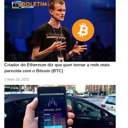
Criador do Ethereum diz que quer tornar a rede mais
parecida com o Bitcoin (BTC)
maio 18, 2022