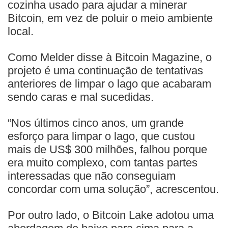
cozinha usado para ajudar a minerar
Bitcoin, em vez de poluir o meio ambiente
local.
Como Melder disse à Bitcoin Magazine, o
projeto é uma continuação de tentativas
anteriores de limpar o lago que acabaram
sendo caras e mal sucedidas.
“Nos últimos cinco anos, um grande
esforço para limpar o lago, que custou
mais de US$ 300 milhões, falhou porque
era muito complexo, com tantas partes
interessadas que não conseguiam
concordar com uma solução”, acrescentou.
Por outro lado, o Bitcoin Lake adotou uma