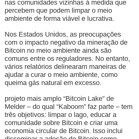
nas comunidades vizinhas à medida que
percebem que podem limpar o meio
ambiente de forma viável e lucrativa.
Nos Estados Unidos, as preocupações
com o impacto negativo da mineração de
Bitcoin no meio ambiente ainda são
comuns entre os reguladores. No entanto,
vários relatórios delinearam maneiras de
ajudar a curar o meio ambiente, como
queima gás natural em excesso.
projeto mais amplo “Bitcoin Lake” de
Melder – do qual “Kaboom” faz parte – tem
três objetivos: limpar o lago, educar a
comunidade sobre Bitcoin e criar uma
economia circular de Bitcoin. Isso inclui
disseminar a adoção do Bitcoin como