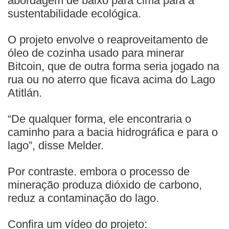
abordagem de baixo para cima para a
sustentabilidade ecológica.
O projeto envolve o reaproveitamento de
óleo de cozinha usado para minerar
Bitcoin, que de outra forma seria jogado na
rua ou no aterro que ficava acima do Lago
Atitlán.
“De qualquer forma, ele encontraria o
caminho para a bacia hidrográfica e para o
lago”, disse Melder.
Por contraste. embora o processo de
mineração produza dióxido de carbono,
reduz a contaminação do lago.
Confira um vídeo do projeto: