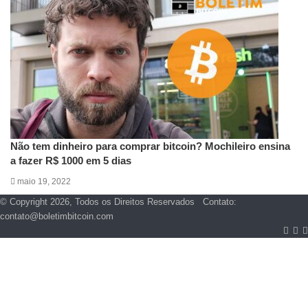
Não tem dinheiro para comprar bitcoin? Mochileiro ensina
a fazer R$ 1000 em 5 dias
maio 19, 2022
© Copyright 2026, Todos os Direitos Reservados Contato:
contato@boletimbitcoin.com