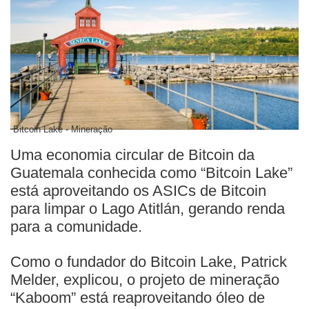
Bitcoin Lake - Mineração
Uma economia circular de Bitcoin da
Guatemala conhecida como “Bitcoin Lake”
está aproveitando os ASICs de Bitcoin
para limpar o Lago Atitlán, gerando renda
para a comunidade.
Como o fundador do Bitcoin Lake, Patrick
Melder, explicou, o projeto de mineração
“Kaboom” está reaproveitando óleo de