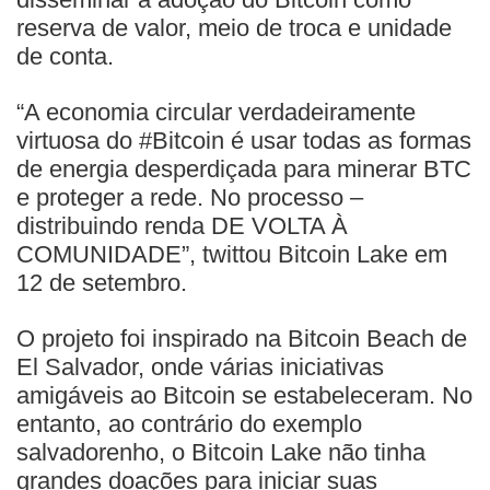
reserva de valor, meio de troca e unidade
de conta.
“A economia circular verdadeiramente
virtuosa do #Bitcoin é usar todas as formas
de energia desperdiçada para minerar BTC
e proteger a rede. No processo –
distribuindo renda DE VOLTA À
COMUNIDADE”, twittou Bitcoin Lake em
12 de setembro.
O projeto foi inspirado na Bitcoin Beach de
El Salvador, onde várias iniciativas
amigáveis ​​ao Bitcoin se estabeleceram. No
entanto, ao contrário do exemplo
salvadorenho, o Bitcoin Lake não tinha
grandes doações para iniciar suas