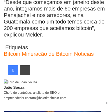
“Desde que começamos em janeiro deste
ano, integramos mais de 60 empresas em
Panajachel e nos arredores, e na
Guatemala como um todo temos cerca de
200 empresas que aceitamos bitcoin”,
explicou Melder.
Etiquetas
Bitcoin
Mineração de Bitcoin
Notícias
João Souza
Chefe de conteúdo, analista de SEO e
empreendedor.contato@boletimbitcoin.com
Artigos relacionados