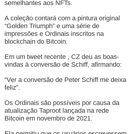
semelhantes aos NFTs.
A coleção contará com a pintura original
“Golden Triumph” e uma série de
impressões e Ordinais inscritos na
blockchain do Bitcoin.
Em um tweet recente , CZ deu as boas-
vindas à conversão de Schiff, afirmando:
“Ver a conversão de Peter Schiff me deixa
feliz”.
Os Ordinais são possíveis por causa da
atualização Taproot lançada na rede
Bitcoin em novembro de 2021.
Ela permitiu que os usuários escrevessem