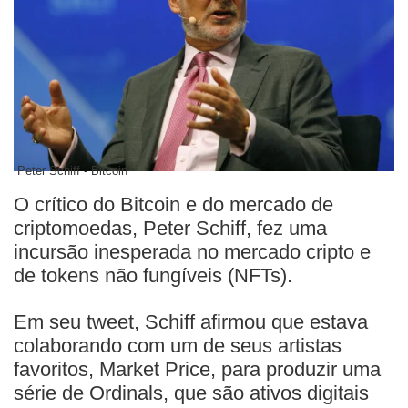
Peter Schiff - Bitcoin
O crítico do Bitcoin e do mercado de
criptomoedas, Peter Schiff, fez uma
incursão inesperada no mercado cripto e
de tokens não fungíveis (NFTs).
Em seu tweet, Schiff afirmou que estava
colaborando com um de seus artistas
favoritos, Market Price, para produzir uma
série de Ordinals, que são ativos digitais