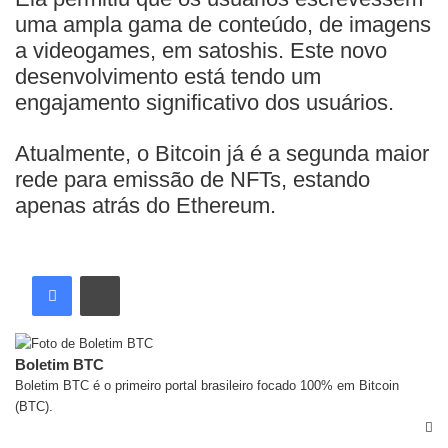
uma ampla gama de conteúdo, de imagens
a videogames, em satoshis. Este novo
desenvolvimento está tendo um
engajamento significativo dos usuários.
Atualmente, o Bitcoin já é a segunda maior
rede para emissão de NFTs, estando
apenas atrás do Ethereum.
Boletim BTC
Boletim BTC é o primeiro portal brasileiro focado 100% em Bitcoin
(BTC).