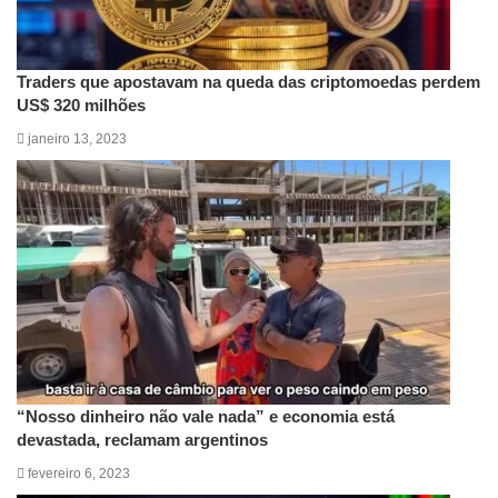
Traders que apostavam na queda das criptomoedas perdem
US$ 320 milhões
janeiro 13, 2023
“Nosso dinheiro não vale nada” e economia está
devastada, reclamam argentinos
fevereiro 6, 2023