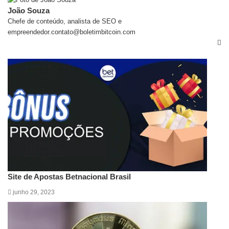
João Souza
Chefe de conteúdo, analista de SEO e
empreendedor.contato@boletimbitcoin.com
Artigos relacionados
Site de Apostas Betnacional Brasil
junho 29, 2023