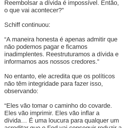
Reembolsar a dívida é impossível. Então,
o que vai acontecer?”
Schiff continuou:
“A maneira honesta é apenas admitir que
não podemos pagar e ficamos
inadimplentes. Reestruturamos a dívida e
informamos aos nossos credores.”
No entanto, ele acredita que os políticos
não têm integridade para fazer isso,
observando:
“Eles vão tomar o caminho do covarde.
Eles vão imprimir. Eles vão inflar a
dívida… É uma loucura para qualquer um
acreditar que o Fed vai conseguir reduzir a