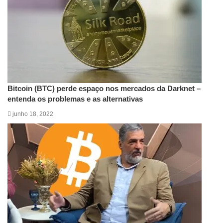
Bitcoin (BTC) perde espaço nos mercados da Darknet –
entenda os problemas e as alternativas
junho 18, 2022