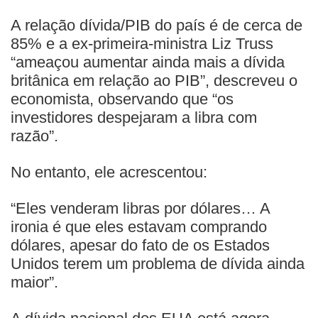
A relação dívida/PIB do país é de cerca de
85% e a ex-primeira-ministra Liz Truss
“ameaçou aumentar ainda mais a dívida
britânica em relação ao PIB”, descreveu o
economista, observando que “os
investidores despejaram a libra com
razão”.
No entanto, ele acrescentou:
“Eles venderam libras por dólares… A
ironia é que eles estavam comprando
dólares, apesar do fato de os Estados
Unidos terem um problema de dívida ainda
maior”.