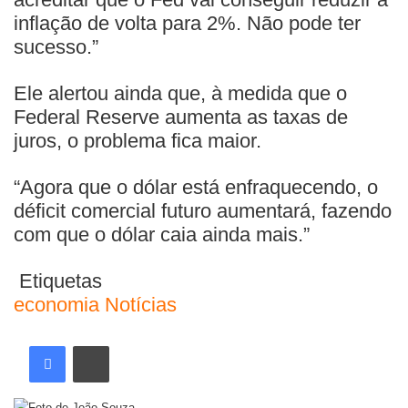
inflação de volta para 2%. Não pode ter
sucesso.”
Ele alertou ainda que, à medida que o
Federal Reserve aumenta as taxas de
juros, o problema fica maior.
“Agora que o dólar está enfraquecendo, o
déficit comercial futuro aumentará, fazendo
com que o dólar caia ainda mais.”
Etiquetas
economia
Notícias