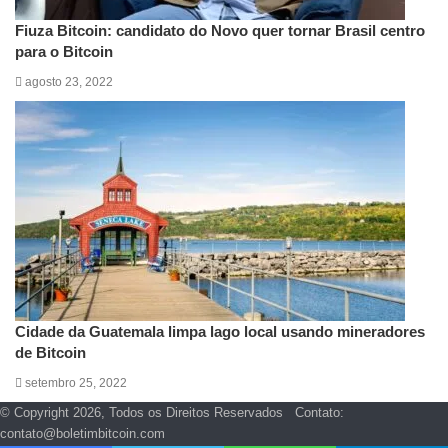
Fiuza Bitcoin: candidato do Novo quer tornar Brasil centro
para o Bitcoin
agosto 23, 2022
Cidade da Guatemala limpa lago local usando mineradores
de Bitcoin
setembro 25, 2022
© Copyright 2026, Todos os Direitos Reservados Contato:
contato@boletimbitcoin.com