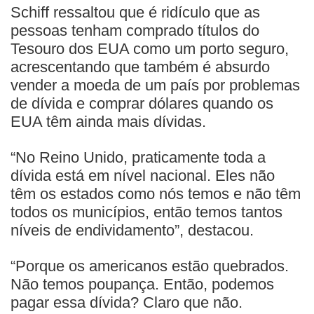
Schiff ressaltou que é ridículo que as
pessoas tenham comprado títulos do
Tesouro dos EUA como um porto seguro,
acrescentando que também é absurdo
vender a moeda de um país por problemas
de dívida e comprar dólares quando os
EUA têm ainda mais dívidas.
“No Reino Unido, praticamente toda a
dívida está em nível nacional. Eles não
têm os estados como nós temos e não têm
todos os municípios, então temos tantos
níveis de endividamento”, destacou.
“Porque os americanos estão quebrados.
Não temos poupança. Então, podemos
pagar essa dívida? Claro que não.