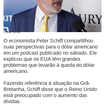
Peter Schiff
O economista Peter Schiff compartilhou
suas perspectivas para o dólar americano
em um podcast publicado no sábado. Ele
explicou que os EUA têm grandes
problemas que levarão à queda do dólar
americano.
Fazendo referência à situação na Grã-
Bretanha, Schiff disse que o Reino Unido
está preocupado com o aumento das
dívidas.