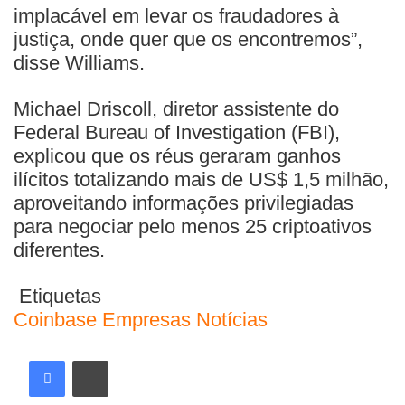
implacável em levar os fraudadores à
justiça, onde quer que os encontremos”,
disse Williams.
Michael Driscoll, diretor assistente do
Federal Bureau of Investigation (FBI),
explicou que os réus geraram ganhos
ilícitos totalizando mais de US$ 1,5 milhão,
aproveitando informações privilegiadas
para negociar pelo menos 25 criptoativos
diferentes.
Etiquetas
Coinbase
Empresas
Notícias