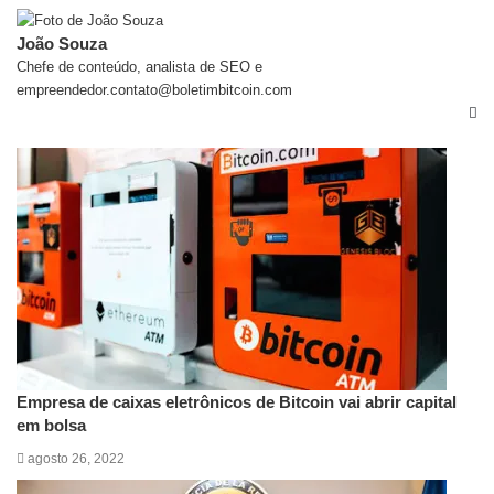
João Souza
Chefe de conteúdo, analista de SEO e
empreendedor.contato@boletimbitcoin.com
Artigos relacionados
Empresa de caixas eletrônicos de Bitcoin vai abrir capital
em bolsa
agosto 26, 2022