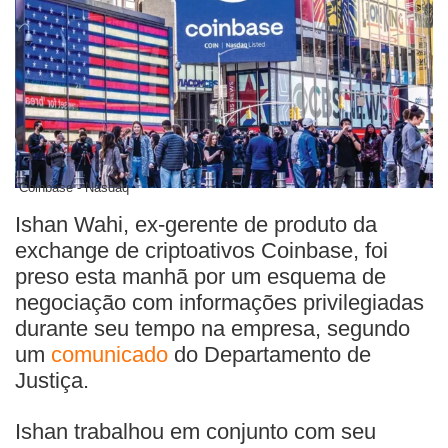
Coinbase - Nasdaq
Ishan Wahi, ex-gerente de produto da
exchange de criptoativos Coinbase, foi
preso esta manhã por um esquema de
negociação com informações privilegiadas
durante seu tempo na empresa, segundo
um
comunicado
do Departamento de
Justiça.
Ishan trabalhou em conjunto com seu