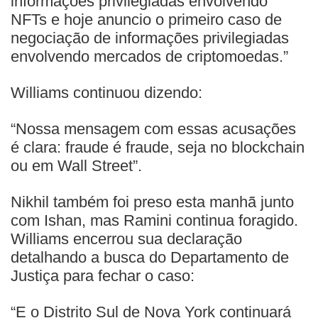
informações privilegiadas envolvendo
NFTs e hoje anuncio o primeiro caso de
negociação de informações privilegiadas
envolvendo mercados de criptomoedas.”
Williams continuou dizendo:
“Nossa mensagem com essas acusações
é clara: fraude é fraude, seja no blockchain
ou em Wall Street”.
Nikhil também foi preso esta manhã junto
com Ishan, mas Ramini continua foragido.
Williams encerrou sua declaração
detalhando a busca do Departamento de
Justiça para fechar o caso:
“E o Distrito Sul de Nova York continuará