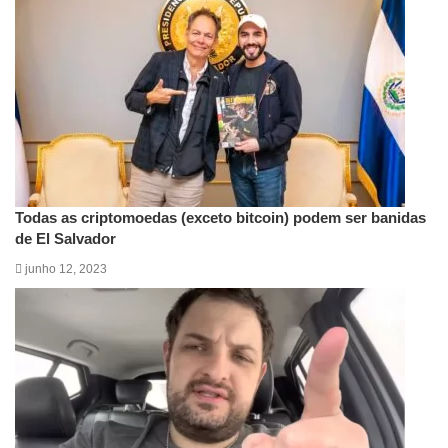
Todas as criptomoedas (exceto bitcoin) podem ser banidas
de El Salvador
junho 12, 2023