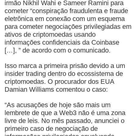
irmão Nikhil Wahi e Sameer Ramini para
cometer “conspiração fraudulenta e fraude
eletrônica em conexão com um esquema
para cometer negociações privilegiadas em
ativos de criptomoedas usando
informações confidenciais da Coinbase
[…], ” de acordo com o comunicado.
Isso marca a primeira prisão devido a um
insider trading dentro do ecossistema de
criptomoedas. O procurador dos EUA
Damian Williams comentou o caso:
“As acusações de hoje são mais um
lembrete de que a Web3 não é uma zona
livre de leis. No mês passado, anunciei o
primeiro caso de negociação de