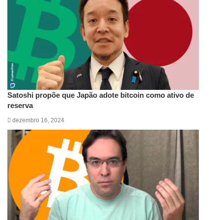
Satoshi propõe que Japão adote bitcoin como ativo de
reserva
dezembro 16, 2024