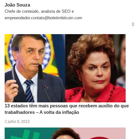
João Souza
Chefe de conteúdo, analista de SEO e
empreendedor.contato@boletimbitcoin.com
Artigos relacionados
13 estados têm mais pessoas que recebem auxílio do que
trabalhadores – A volta da inflação
julho 9, 2022