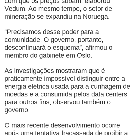
com que os preços subam, elaborou
Vedum. Ao mesmo tempo, o setor de
mineração se expandiu na Noruega.
“Precisamos desse poder para a
comunidade. O governo, portanto,
descontinuará o esquema”, afirmou o
membro do gabinete em Oslo.
As investigações mostraram que é
praticamente impossível distinguir entre a
energia elétrica usada para a cunhagem de
moedas e a consumida pelos data centers
para outros fins, observou também o
governo.
O mais recente desenvolvimento ocorre
após uma tentativa fracassada de proibir a