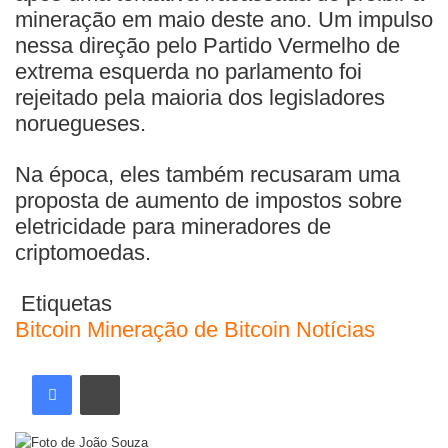
mineração em maio deste ano. Um impulso
nessa direção pelo Partido Vermelho de
extrema esquerda no parlamento foi
rejeitado pela maioria dos legisladores
noruegueses.
Na época, eles também recusaram uma
proposta de aumento de impostos sobre
eletricidade para mineradores de
criptomoedas.
Etiquetas
Bitcoin
Mineração de Bitcoin
Notícias