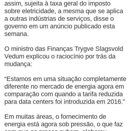
assim, sujeita à taxa geral do imposto
sobre eletricidade, a mesma que se aplica
a outras indústrias de serviços, disse o
governo em um anúncio publicado esta
semana.
O ministro das Finanças Trygve Slagsvold
Vedum explicou o raciocínio por trás da
mudança:
“Estamos em uma situação completamente
diferente no mercado de energia agora em
comparação com quando a tarifa reduzida
para data centers foi introduzida em 2016.”
Em muitas áreas, o fornecimento de
energia está agora sob pressão, o que faz