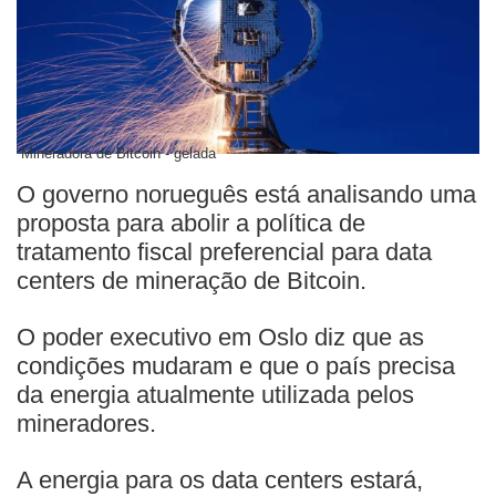
Mineradora de Bitcoin - gelada
O governo norueguês está analisando uma
proposta para abolir a política de
tratamento fiscal preferencial para data
centers de mineração de Bitcoin.
O poder executivo em Oslo diz que as
condições mudaram e que o país precisa
da energia atualmente utilizada pelos
mineradores.
A energia para os data centers estará,