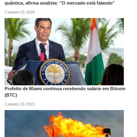
quântica, afirma analista: “O mercado está falando”
janeiro 23, 2026
Prefeito de Miami continua recebendo salário em Bitcoin
(BTC)
janeiro 23, 2023