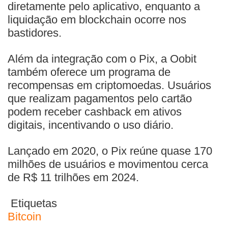
diretamente pelo aplicativo, enquanto a
liquidação em blockchain ocorre nos
bastidores.
Além da integração com o Pix, a Oobit
também oferece um programa de
recompensas em criptomoedas. Usuários
que realizam pagamentos pelo cartão
podem receber cashback em ativos
digitais, incentivando o uso diário.
Lançado em 2020, o Pix reúne quase 170
milhões de usuários e movimentou cerca
de R$ 11 trilhões em 2024.
Etiquetas
Bitcoin