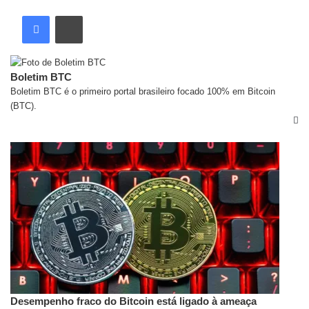
Boletim BTC
Boletim BTC é o primeiro portal brasileiro focado 100% em Bitcoin
(BTC).
Artigos relacionados
Desempenho fraco do Bitcoin está ligado à ameaça