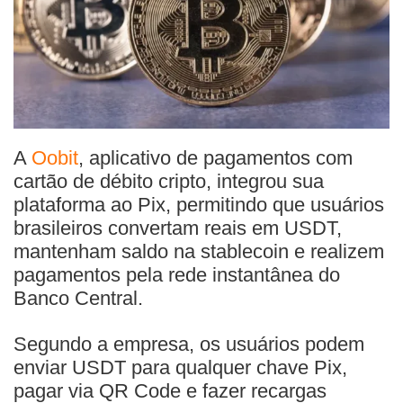
A
Oobit
, aplicativo de pagamentos com
cartão de débito cripto, integrou sua
plataforma ao Pix, permitindo que usuários
brasileiros convertam reais em USDT,
mantenham saldo na stablecoin e realizem
pagamentos pela rede instantânea do
Banco Central.
Segundo a empresa, os usuários podem
enviar USDT para qualquer chave Pix,
pagar via QR Code e fazer recargas