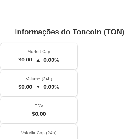
Informações do Toncoin (TON)
Market Cap
$0.00
▲
0.00%
Volume (24h)
$0.00
▼
0.00%
FDV
$0.00
Vol/Mkt Cap (24h)