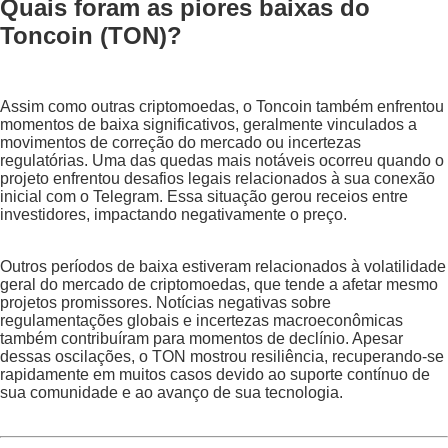
Quais foram as piores baixas do
Toncoin (TON)?
Assim como outras criptomoedas, o Toncoin também enfrentou
momentos de baixa significativos, geralmente vinculados a
movimentos de correção do mercado ou incertezas
regulatórias. Uma das quedas mais notáveis ocorreu quando o
projeto enfrentou desafios legais relacionados à sua conexão
inicial com o Telegram. Essa situação gerou receios entre
investidores, impactando negativamente o preço.
Outros períodos de baixa estiveram relacionados à volatilidade
geral do mercado de criptomoedas, que tende a afetar mesmo
projetos promissores. Notícias negativas sobre
regulamentações globais e incertezas macroeconômicas
também contribuíram para momentos de declínio. Apesar
dessas oscilações, o TON mostrou resiliência, recuperando-se
rapidamente em muitos casos devido ao suporte contínuo de
sua comunidade e ao avanço de sua tecnologia.