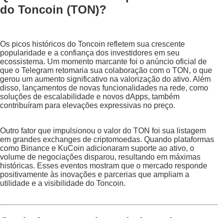
do Toncoin (TON)?
Os picos históricos do Toncoin refletem sua crescente
popularidade e a confiança dos investidores em seu
ecossistema. Um momento marcante foi o anúncio oficial de
que o Telegram retomaria sua colaboração com o TON, o que
gerou um aumento significativo na valorização do ativo. Além
disso, lançamentos de novas funcionalidades na rede, como
soluções de escalabilidade e novos dApps, também
contribuíram para elevações expressivas no preço.
Outro fator que impulsionou o valor do TON foi sua listagem
em grandes exchanges de criptomoedas. Quando plataformas
como Binance e KuCoin adicionaram suporte ao ativo, o
volume de negociações disparou, resultando em máximas
históricas. Esses eventos mostram que o mercado responde
positivamente às inovações e parcerias que ampliam a
utilidade e a visibilidade do Toncoin.