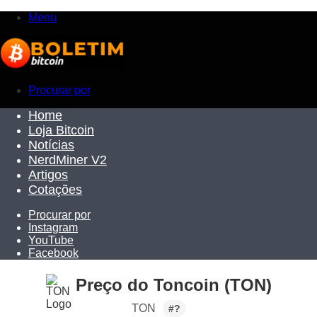
Menu
Procurar por
Home
Loja Bitcoin
Notícias
NerdMiner V2
Artigos
Cotações
Procurar por
Instagram
YouTube
Facebook
Preço do Toncoin (TON)
TON
#?