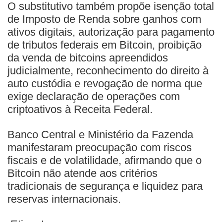
O substitutivo também propõe isenção total
de Imposto de Renda sobre ganhos com
ativos digitais, autorização para pagamento
de tributos federais em Bitcoin, proibição
da venda de bitcoins apreendidos
judicialmente, reconhecimento do direito à
auto custódia e revogação de norma que
exige declaração de operações com
criptoativos à Receita Federal.
Banco Central e Ministério da Fazenda
manifestaram preocupação com riscos
fiscais e de volatilidade, afirmando que o
Bitcoin não atende aos critérios
tradicionais de segurança e liquidez para
reservas internacionais.