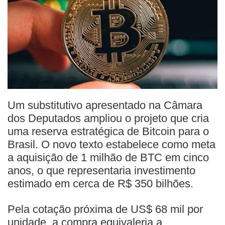
Um substitutivo apresentado na Câmara
dos Deputados ampliou o projeto que cria
uma reserva estratégica de Bitcoin para o
Brasil. O novo texto estabelece como meta
a aquisição de 1 milhão de BTC em cinco
anos, o que representaria investimento
estimado em cerca de R$ 350 bilhões.
Pela cotação próxima de US$ 68 mil por
unidade, a compra equivaleria a