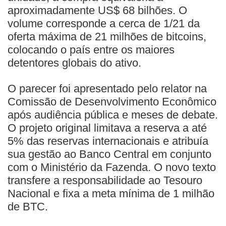
aproximadamente US$ 68 bilhões. O
volume corresponde a cerca de 1/21 da
oferta máxima de 21 milhões de bitcoins,
colocando o país entre os maiores
detentores globais do ativo.
O parecer foi apresentado pelo relator na
Comissão de Desenvolvimento Econômico
após audiência pública e meses de debate.
O projeto original limitava a reserva a até
5% das reservas internacionais e atribuía
sua gestão ao Banco Central em conjunto
com o Ministério da Fazenda. O novo texto
transfere a responsabilidade ao Tesouro
Nacional e fixa a meta mínima de 1 milhão
de BTC.