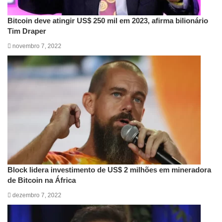
Bitcoin deve atingir US$ 250 mil em 2023, afirma bilionário
Tim Draper
novembro 7, 2022
Block lidera investimento de US$ 2 milhões em mineradora
de Bitcoin na África
dezembro 7, 2022