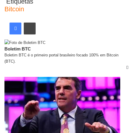
Etiquetas
Bitcoin
Boletim BTC
Boletim BTC é o primeiro portal brasileiro focado 100% em Bitcoin
(BTC).
Artigos relacionados