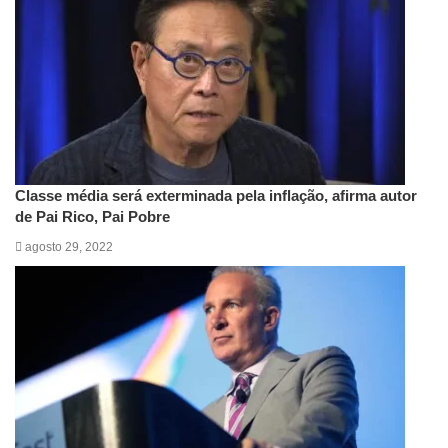
Classe média será exterminada pela inflação, afirma autor
de Pai Rico, Pai Pobre
agosto 29, 2022