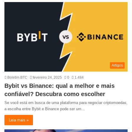
Artigos
Boletim BTC
fevereiro 24, 2025
0
1.484
Bybit vs Binance: qual a melhor e mais
confiável? Descubra como escolher
Se você está em busca de uma plataforma para negociar criptomoedas,
a escolha entre Bybit e Binance pode ser um…
Leia mais »