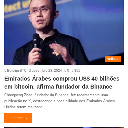
Notícias
Boletim BTC
dezembro 23, 2024
0
355
Emirados Árabes comprou US$ 40 bilhões
em bitcoin, afirma fundador da Binance
Changpeng Zhao, fundador da Binance, fez recentemente uma
publicação no X, destacando a possibilidade dos Emirados Árabes
Unidos terem realizado…
Leia mais »