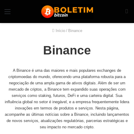
Início
/
Binance
Binance
A Binance é uma das maiores e mais populares exchanges de
criptomoedas do mundo, oferecendo uma plataforma robusta para a
negociação de uma ampla gama de ativos digitais. Além de ser um
mercado de criptos, a Binance tem expandido suas operações com
serviços como staking, futuros, DeFi e uma carteira digital. Sua
influência global no setor é inegável, e a empresa frequentemente lidera
inovações em termos de produtos e serviços. Nesta página,
acompanhe as últimas notícias sobre a Binance, incluindo lançamentos
de novos serviços, atualizações regulatórias, parcerias estratégicas e
seu impacto no mercado cripto.