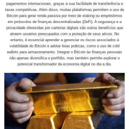
pagamentos internacionais, graças à sua facilidade de transferência e
taxas competitivas. Além disso, muitas plataformas permitem o uso de
Bitcoin para gerar renda passiva por meio de staking ou empréstimos
em protocolos de finanças descentralizadas (DeFi). A segurança e a
privacidade oferecidas por carteiras digitais são outros benefícios que
atraem usuários preocupados com a proteção de seus ativos. No
entanto, é essencial aprender a gerenciar os riscos associados à
volatilidade do Bitcoin e adotar boas práticas, como o uso de cold
wallets para armazenamento. Integrar o Bitcoin às finanças pessoais
não apenas diversifica o portfólio, mas também permite explorar o
potencial transformador da economia digital no dia a dia.