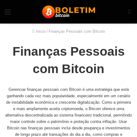
Início
/
Finanças Pessoais com Bitcoin
Finanças Pessoais
com Bitcoin
Gerenciar finanças pessoais com Bitcoin é uma estratégia que está
ganhando cada vez mais popularidade, especialmente em um cenário
de instabilidade econômica e crescente digitalização. Como a primeira
e mais amplamente aceita criptomoeda, o Bitcoin oferece uma
alternativa descentralizada ao sistema financeiro tradicional, permitindo
maior controle sobre o patrimônio e proteção contra inflação. Usar
Bitcoin nas finanças pessoais inclui desde poupança e investimentos
de longo prazo até transações do dia a dia, como compras e