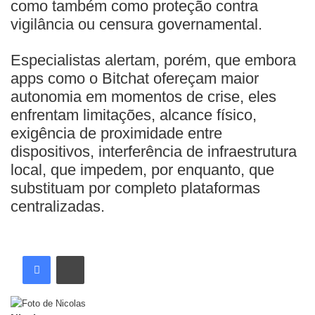
como também como proteção contra
vigilância ou censura governamental.
Especialistas alertam, porém, que embora
apps como o Bitchat ofereçam maior
autonomia em momentos de crise, eles
enfrentam limitações, alcance físico,
exigência de proximidade entre
dispositivos, interferência de infraestrutura
local, que impedem, por enquanto, que
substituam por completo plataformas
centralizadas.