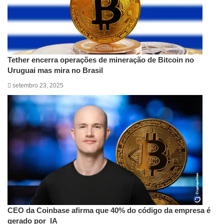
Tether encerra operações de mineração de Bitcoin no
Uruguai mas mira no Brasil
setembro 23, 2025
CEO da Coinbase afirma que 40% do código da empresa é
gerado por IA