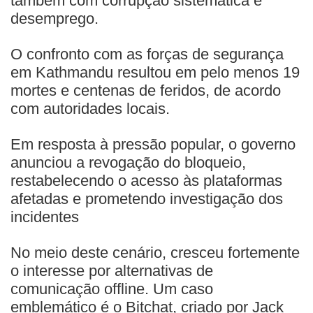
também com corrupção sistemática e
desemprego.
O confronto com as forças de segurança
em Kathmandu resultou em pelo menos 19
mortes e centenas de feridos, de acordo
com autoridades locais.
Em resposta à pressão popular, o governo
anunciou a revogação do bloqueio,
restabelecendo o acesso às plataformas
afetadas e prometendo investigação dos
incidentes
No meio deste cenário, cresceu fortemente
o interesse por alternativas de
comunicação offline. Um caso
emblemático é o Bitchat, criado por Jack