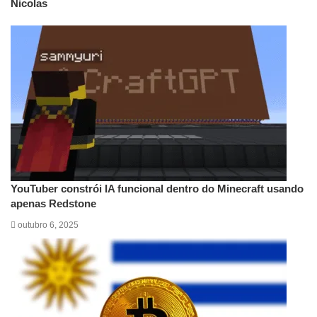
Nicolas
Artigos relacionados
YouTuber constrói IA funcional dentro do Minecraft usando
apenas Redstone
outubro 6, 2025