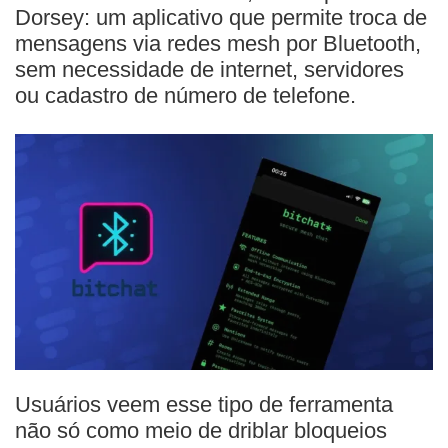
Dorsey: um aplicativo que permite troca de
mensagens via redes mesh por Bluetooth,
sem necessidade de internet, servidores
ou cadastro de número de telefone.
Usuários veem esse tipo de ferramenta
não só como meio de driblar bloqueios