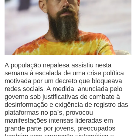
A população nepalesa assistiu nesta
semana à escalada de uma crise política
motivada por um decreto que bloqueava
redes sociais. A medida, anunciada pelo
governo sob justificativas de combate à
desinformação e exigência de registro das
plataformas no país, provocou
manifestações intensas lideradas em
grande parte por jovens, preocupados