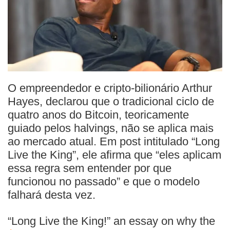
O empreendedor e cripto-bilionário Arthur
Hayes, declarou que o tradicional ciclo de
quatro anos do Bitcoin, teoricamente
guiado pelos halvings, não se aplica mais
ao mercado atual. Em post intitulado “Long
Live the King”, ele afirma que “eles aplicam
essa regra sem entender por que
funcionou no passado” e que o modelo
falhará desta vez.
“Long Live the King!” an essay on why the