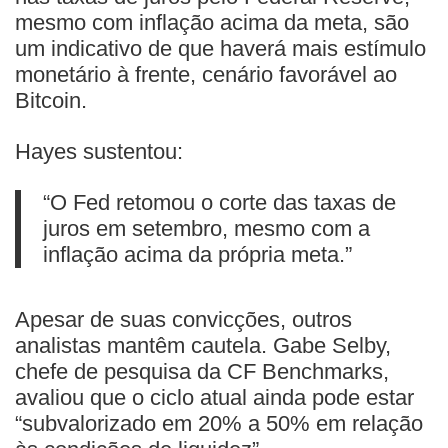
mesmo com inflação acima da meta, são
um indicativo de que haverá mais estímulo
monetário à frente, cenário favorável ao
Bitcoin.
Hayes sustentou:
“O Fed retomou o corte das taxas de
juros em setembro, mesmo com a
inflação acima da própria meta.”
Apesar de suas convicções, outros
analistas mantêm cautela. Gabe Selby,
chefe de pesquisa da CF Benchmarks,
avaliou que o ciclo atual ainda pode estar
“subvalorizado em 20% a 50% em relação