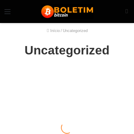
Início
/
Uncategorized
Uncategorized
janeiro 14, 2026
Criminosos espancam idosa