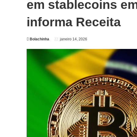
em stablecoins e
informa Receita
Bolachinha
janeiro 14, 2026