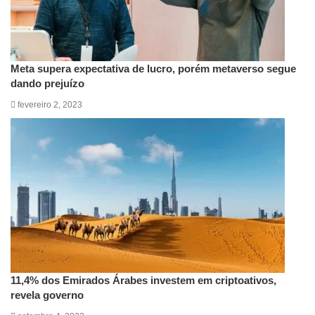
Meta supera expectativa de lucro, porém metaverso segue
dando prejuízo
fevereiro 2, 2023
11,4% dos Emirados Árabes investem em criptoativos,
revela governo