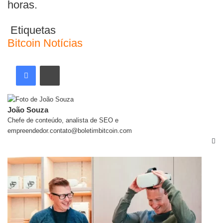
horas.
Etiquetas
Bitcoin
Notícias
João Souza
Chefe de conteúdo, analista de SEO e
empreendedor.contato@boletimbitcoin.com
Artigos relacionados