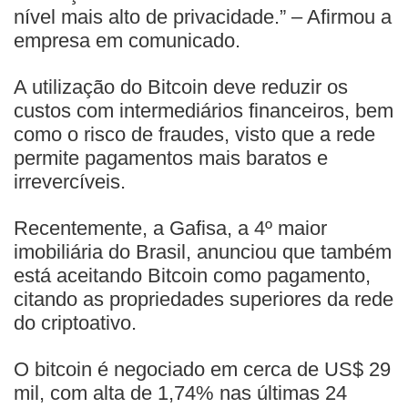
nível mais alto de privacidade.” – Afirmou a
empresa em comunicado.
A utilização do Bitcoin deve reduzir os
custos com intermediários financeiros, bem
como o risco de fraudes, visto que a rede
permite pagamentos mais baratos e
irrevercíveis.
Recentemente, a Gafisa, a 4º maior
imobiliária do Brasil, anunciou que também
está aceitando Bitcoin como pagamento,
citando as propriedades superiores da rede
do criptoativo.
O bitcoin é negociado em cerca de US$ 29
mil, com alta de 1,74% nas últimas 24