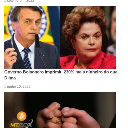
setembro 4, 2022
Governo Bolsonaro imprimiu 230% mais dinheiro do que
Dilma
junho 10, 2022