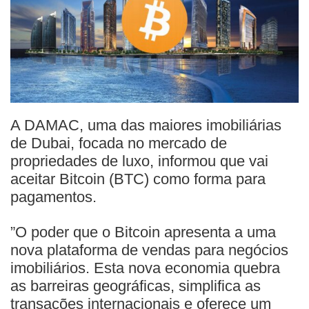
A DAMAC, uma das maiores imobiliárias
de Dubai, focada no mercado de
propriedades de luxo, informou que vai
aceitar Bitcoin (BTC) como forma para
pagamentos.
”O poder que o Bitcoin apresenta a uma
nova plataforma de vendas para negócios
imobiliários. Esta nova economia quebra
as barreiras geográficas, simplifica as
transações internacionais e oferece um