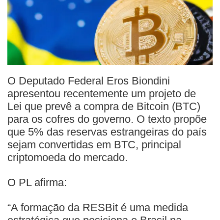
O Deputado Federal Eros Biondini
apresentou recentemente um projeto de
Lei que prevê a compra de Bitcoin (BTC)
para os cofres do governo. O texto propõe
que 5% das reservas estrangeiras do país
sejam convertidas em BTC, principal
criptomoeda do mercado.
O PL afirma:
“A formação da RESBit é uma medida