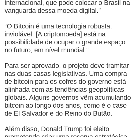
internacional, que pode colocar o Brasil na
vanguarda dessa moeda digital.”
“O Bitcoin é uma tecnologia robusta,
inviolável. [A criptomoeda] está na
possibilidade de ocupar o grande espaço
no futuro, em nível mundial.”
Para ser aprovado, o projeto deve tramitar
nas duas casas legislativas. Uma compra
de bitcoin para os cofres do governo está
alinhada com as tendências geopolíticas
globais. Alguns governos vêm acumulando
bitcoin ao longo dos anos, como é o caso
de El Salvador e do Reino do Butão.
Além disso, Donald Trump foi eleito
prometendo criar uma reserva estratégica