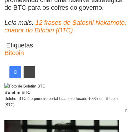
de BTC para os cofres do governo.
Leia mais:
12 frases de Satoshi Nakamoto,
criador do Bitcoin (BTC)
Etiquetas
Bitcoin
Boletim BTC
Boletim BTC é o primeiro portal brasileiro focado 100% em Bitcoin
(BTC).
Artigos relacionados