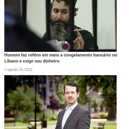
Homem faz reféns em meio a congelamento bancário no
Líbano e exige seu dinheiro
agosto 19, 2022