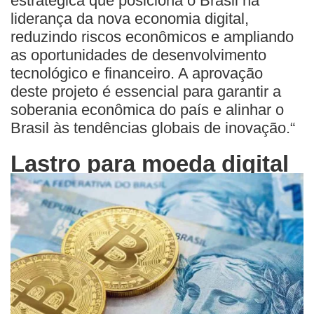
estratégica que posiciona o Brasil na
liderança da nova economia digital,
reduzindo riscos econômicos e ampliando
as oportunidades de desenvolvimento
tecnológico e financeiro. A aprovação
deste projeto é essencial para garantir a
soberania econômica do país e alinhar o
Brasil às tendências globais de inovação.“
Lastro para moeda digital