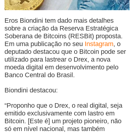
Eros Biondini tem dado mais detalhes
sobre a criação da Reserva Estratégica
Soberana de Bitcoins (RESBit) proposta.
Em uma publicação no seu
Instagram
, o
deputado destacou que o Bitcoin pode ser
utilizado para lastrear o Drex, a nova
moeda digital em desenvolvimento pelo
Banco Central do Brasil.
Biondini destacou:
“Proponho que o Drex, o real digital, seja
emitido exclusivamente com lastro em
Bitcoin. [Este é] um projeto pioneiro, não
só em nível nacional, mas também