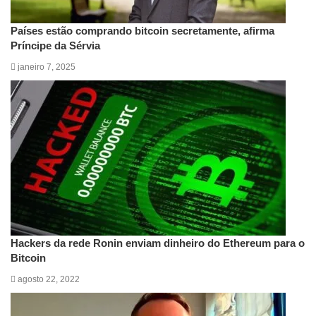
Países estão comprando bitcoin secretamente, afirma
Príncipe da Sérvia
janeiro 7, 2025
Hackers da rede Ronin enviam dinheiro do Ethereum para o
Bitcoin
agosto 22, 2022