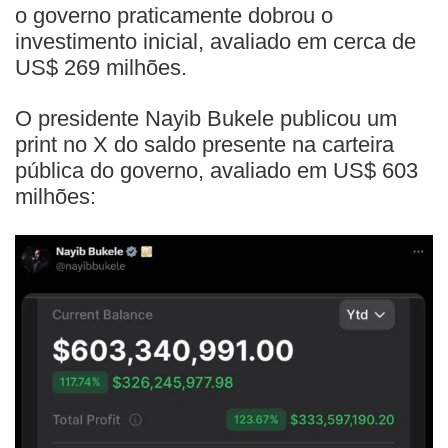
o governo praticamente dobrou o
investimento inicial, avaliado em cerca de
US$ 269 milhões.
O presidente Nayib Bukele publicou um
print no X do saldo presente na carteira
pública do governo, avaliado em US$ 603
milhões: