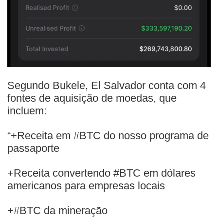
Segundo Bukele, El Salvador conta com 4
fontes de aquisição de moedas, que
incluem:
“+Receita em #BTC do nosso programa de
passaporte
+Receita convertendo #BTC em dólares
americanos para empresas locais
+#BTC da mineração