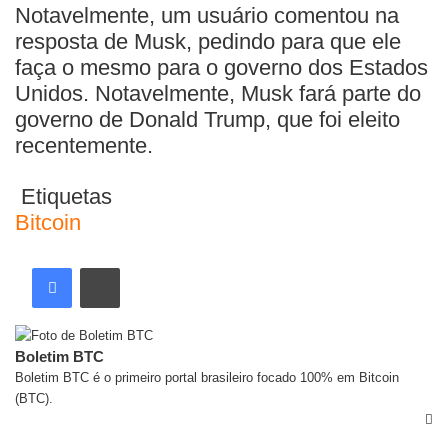
Notavelmente, um usuário comentou na
resposta de Musk, pedindo para que ele
faça o mesmo para o governo dos Estados
Unidos. Notavelmente, Musk fará parte do
governo de Donald Trump, que foi eleito
recentemente.
Etiquetas
Bitcoin
Boletim BTC
Boletim BTC é o primeiro portal brasileiro focado 100% em Bitcoin
(BTC).
Artigos relacionados