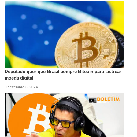
Deputado quer que Brasil compre Bitcoin para lastrear
moeda digital
dezembro 6, 2024