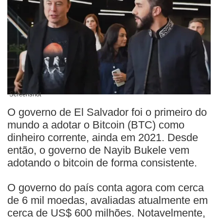
Screenshot
O governo de El Salvador foi o primeiro do
mundo a adotar o Bitcoin (BTC) como
dinheiro corrente, ainda em 2021. Desde
então, o governo de Nayib Bukele vem
adotando o bitcoin de forma consistente.
O governo do país conta agora com cerca
de 6 mil moedas, avaliadas atualmente em
cerca de US$ 600 milhões. Notavelmente,