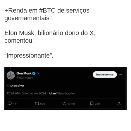
+Renda em #BTC de serviços
governamentais”.
Elon Musk, bilionário dono do X,
comentou:
“Impressionante”.