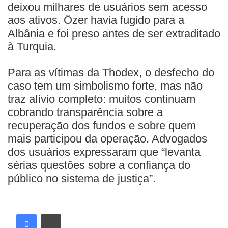
deixou milhares de usuários sem acesso
aos ativos. Özer havia fugido para a
Albânia e foi preso antes de ser extraditado
à Turquia.
Para as vítimas da Thodex, o desfecho do
caso tem um simbolismo forte, mas não
traz alívio completo: muitos continuam
cobrando transparência sobre a
recuperação dos fundos e sobre quem
mais participou da operação. Advogados
dos usuários expressaram que “levanta
sérias questões sobre a confiança do
público no sistema de justiça”.