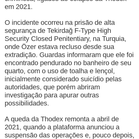
em 2021.
O incidente ocorreu na prisão de alta
segurança de Tekirdağ F‑Type High
Security Closed Penitentiary, na Turquia,
onde Özer estava recluso desde sua
extradição. Guardas informaram que ele foi
encontrado pendurado no banheiro de seu
quarto, com o uso de toalha e lençol,
inicialmente considerado suicídio pelas
autoridades, que porém abriram
investigação para apurar outras
possibilidades.
A queda da Thodex remonta a abril de
2021, quando a plataforma anunciou a
suspensão das operações e, pouco depois,