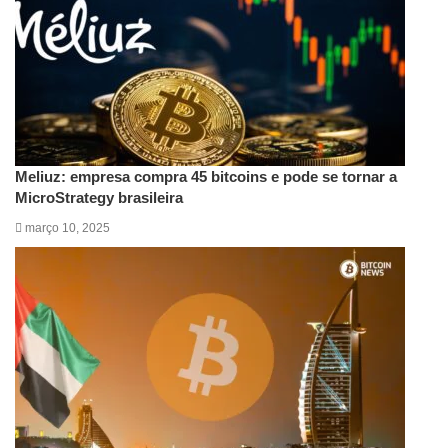
Meliuz: empresa compra 45 bitcoins e pode se tornar a
MicroStrategy brasileira
março 10, 2025