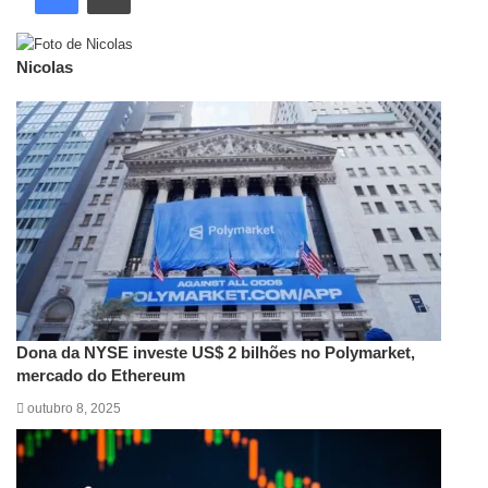
Nicolas
Artigos relacionados
Dona da NYSE investe US$ 2 bilhões no Polymarket,
mercado do Ethereum
outubro 8, 2025