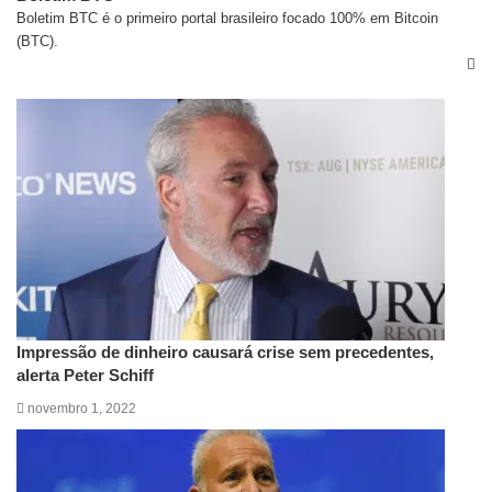
Boletim BTC é o primeiro portal brasileiro focado 100% em Bitcoin
(BTC).
Artigos relacionados
Impressão de dinheiro causará crise sem precedentes,
alerta Peter Schiff
novembro 1, 2022