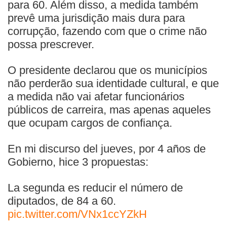
para 60. Além disso, a medida também
prevê uma jurisdição mais dura para
corrupção, fazendo com que o crime não
possa prescrever.
O presidente declarou que os municípios
não perderão sua identidade cultural, e que
a medida não vai afetar funcionários
públicos de carreira, mas apenas aqueles
que ocupam cargos de confiança.
En mi discurso del jueves, por 4 años de
Gobierno, hice 3 propuestas:
La segunda es reducir el número de
diputados, de 84 a 60.
pic.twitter.com/VNx1ccYZkH