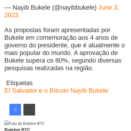
— Nayib Bukele (@nayibbukele)
June 3,
2023
As propostas foram apresentadas por
Bukele em comemoração aos 4 anos de
governo do presidente, que é atualmente o
mais popular do mundo. A aprovação de
Bukele supera os 80%, segundo diversas
pesquisas realizadas na região.
Etiquetas
El Salvador e o Bitcoin
Nayib Bukele
Boletim BTC