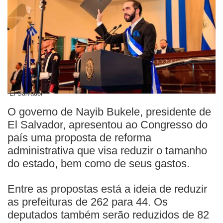
El Salvador
O governo de Nayib Bukele, presidente de
El Salvador, apresentou ao Congresso do
país uma proposta de reforma
administrativa que visa reduzir o tamanho
do estado, bem como de seus gastos.
Entre as propostas está a ideia de reduzir
as prefeituras de 262 para 44. Os
deputados também serão reduzidos de 82