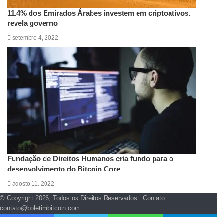
11,4% dos Emirados Árabes investem em criptoativos,
revela governo
setembro 4, 2022
Fundação de Direitos Humanos cria fundo para o
desenvolvimento do Bitcoin Core
agosto 11, 2022
© Copyright 2026, Todos os Direitos Reservados Contato:
contato@boletimbitcoin.com