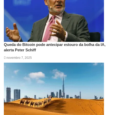
Queda do Bitcoin pode antecipar estouro da bolha da IA,
alerta Peter Schiff
novembro 7, 2025