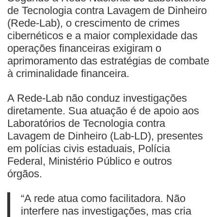
de Tecnologia contra Lavagem de Dinheiro
(Rede-Lab), o crescimento de crimes
cibernéticos e a maior complexidade das
operações financeiras exigiram o
aprimoramento das estratégias de combate
à criminalidade financeira.
A Rede-Lab não conduz investigações
diretamente. Sua atuação é de apoio aos
Laboratórios de Tecnologia contra
Lavagem de Dinheiro (Lab-LD), presentes
em polícias civis estaduais, Polícia
Federal, Ministério Público e outros
órgãos.
“A rede atua como facilitadora. Não
interfere nas investigações, mas cria