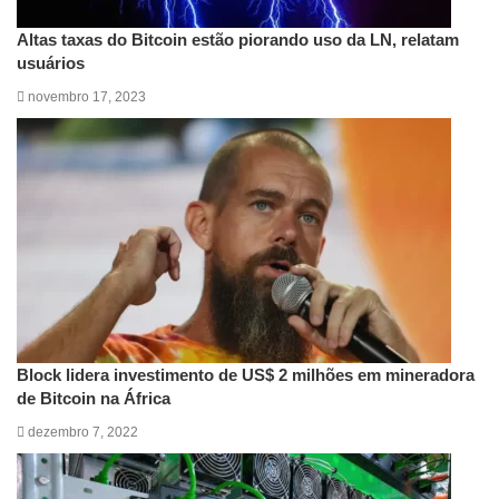
Altas taxas do Bitcoin estão piorando uso da LN, relatam
usuários
novembro 17, 2023
Block lidera investimento de US$ 2 milhões em mineradora
de Bitcoin na África
dezembro 7, 2022