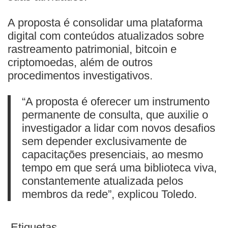
A proposta é consolidar uma plataforma
digital com conteúdos atualizados sobre
rastreamento patrimonial, bitcoin e
criptomoedas, além de outros
procedimentos investigativos.
“A proposta é oferecer um instrumento
permanente de consulta, que auxilie o
investigador a lidar com novos desafios
sem depender exclusivamente de
capacitações presenciais, ao mesmo
tempo em que será uma biblioteca viva,
constantemente atualizada pelos
membros da rede”, explicou Toledo.
Etiquetas