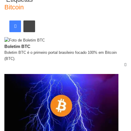
Bitcoin
Boletim BTC
Boletim BTC é o primeiro portal brasileiro focado 100% em Bitcoin
(BTC).
Artigos relacionados