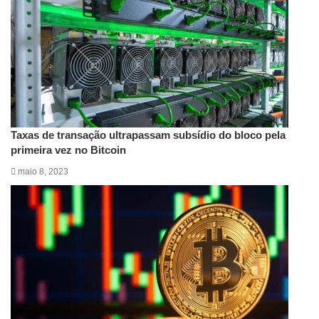
Taxas de transação ultrapassam subsídio do bloco pela
primeira vez no Bitcoin
maio 8, 2023