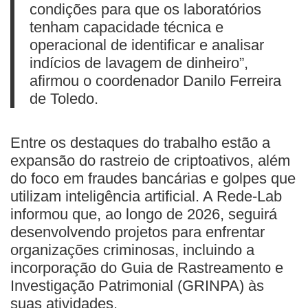
condições para que os laboratórios
tenham capacidade técnica e
operacional de identificar e analisar
indícios de lavagem de dinheiro”,
afirmou o coordenador Danilo Ferreira
de Toledo.
Entre os destaques do trabalho estão a
expansão do rastreio de criptoativos, além
do foco em fraudes bancárias e golpes que
utilizam inteligência artificial. A Rede-Lab
informou que, ao longo de 2026, seguirá
desenvolvendo projetos para enfrentar
organizações criminosas, incluindo a
incorporação do Guia de Rastreamento e
Investigação Patrimonial (GRINPA) às
suas atividades.