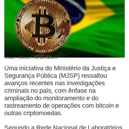
Brasil - Bitcoin - Rio de Janeiro
Uma iniciativa do Ministério da Justiça e
Segurança Pública (MJSP) ressaltou
avanços recentes nas investigações
criminais no país, com ênfase na
ampliação do monitoramento e do
rastreamento de operações com bitcoin e
outras criptomoedas.
Segundo a Rede Nacional de Laboratórios