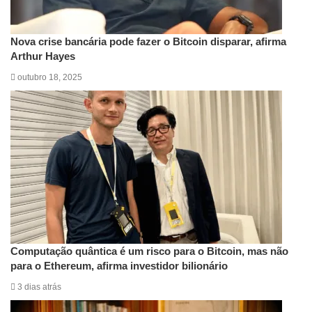
Nova crise bancária pode fazer o Bitcoin disparar, afirma
Arthur Hayes
outubro 18, 2025
Computação quântica é um risco para o Bitcoin, mas não
para o Ethereum, afirma investidor bilionário
3 dias atrás