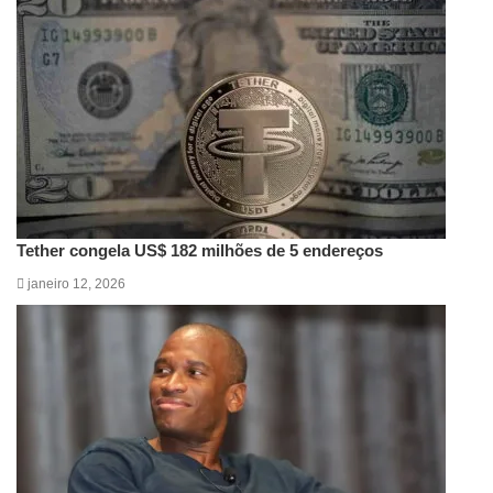
Tether congela US$ 182 milhões de 5 endereços
janeiro 12, 2026