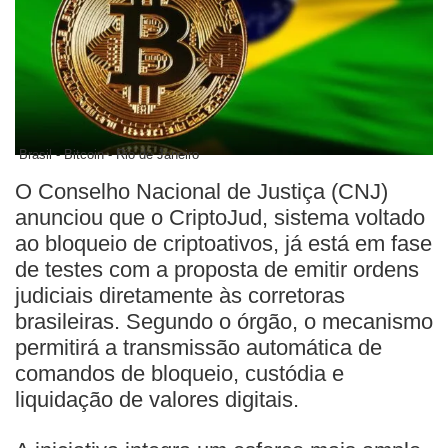
Brasil - Bitcoin - Rio de Janeiro
O Conselho Nacional de Justiça (CNJ)
anunciou que o CriptoJud, sistema voltado
ao bloqueio de criptoativos, já está em fase
de testes com a proposta de emitir ordens
judiciais diretamente às corretoras
brasileiras.
Segundo o órgão, o mecanismo
permitirá a transmissão automática de
comandos de bloqueio, custódia e
liquidação de valores digitais.