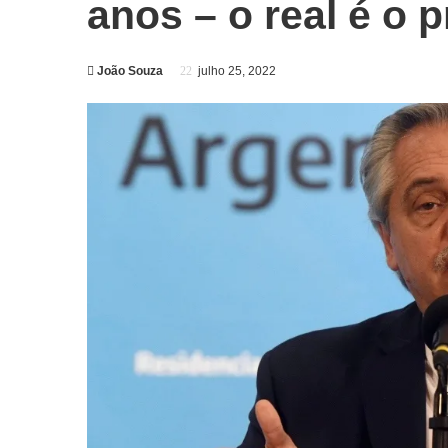
anos – o real é o 
João Souza
julho 25, 2022