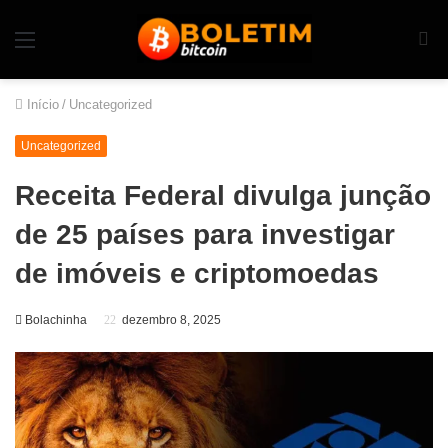
Início
/
Uncategorized
Uncategorized
Receita Federal divulga junção
de 25 países para investigar
de imóveis e criptomoedas
Bolachinha
dezembro 8, 2025