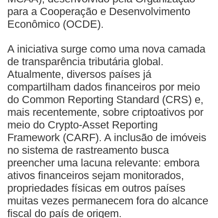
para a Cooperação e Desenvolvimento
Econômico (OCDE).
A iniciativa surge como uma nova camada
de transparência tributária global.
Atualmente, diversos países já
compartilham dados financeiros por meio
do Common Reporting Standard (CRS) e,
mais recentemente, sobre criptoativos por
meio do Crypto-Asset Reporting
Framework (CARF). A inclusão de imóveis
no sistema de rastreamento busca
preencher uma lacuna relevante: embora
ativos financeiros sejam monitorados,
propriedades físicas em outros países
muitas vezes permanecem fora do alcance
fiscal do país de origem.