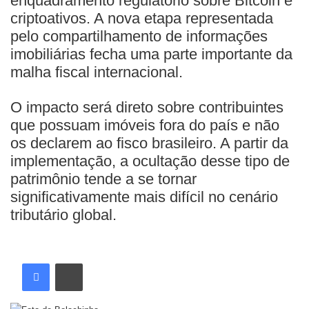
enquadramento regulatório sobre Bitcoin e
criptoativos. A nova etapa representada
pelo compartilhamento de informações
imobiliárias fecha uma parte importante da
malha fiscal internacional.
O impacto será direto sobre contribuintes
que possuam imóveis fora do país e não
os declarem ao fisco brasileiro. A partir da
implementação, a ocultação desse tipo de
patrimônio tende a se tornar
significativamente mais difícil no cenário
tributário global.