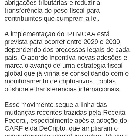
obrigações tributárias e reduzir a
transferência do peso fiscal para
contribuintes que cumprem a lei.
A implementação do IPI MCAA está
prevista para ocorrer entre 2029 e 2030,
dependendo dos processos legais de cada
país. O acordo incentiva novas adesões e
marca o avanço de uma estratégia fiscal
global que já vinha se consolidando com o
monitoramento de criptoativos, contas
offshore e transferências internacionais.
Esse movimento segue a linha das
mudanças recentes trazidas pela Receita
Federal, especialmente após a adoção do
CARF e da DeCripto, que ampliaram o