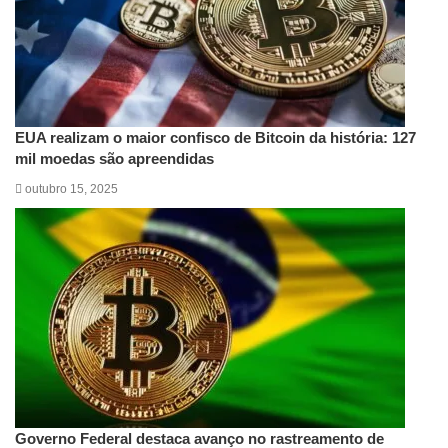
EUA realizam o maior confisco de Bitcoin da história: 127
mil moedas são apreendidas
outubro 15, 2025
Governo Federal destaca avanço no rastreamento de