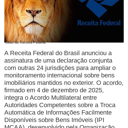
Leão da Receita Federal
A Receita Federal do Brasil anunciou a
assinatura de uma declaração conjunta
com outras 24 jurisdições para ampliar o
monitoramento internacional sobre bens
imobiliários mantidos no exterior. O acordo,
firmado em 4 de dezembro de 2025,
integra o Acordo Multilateral entre
Autoridades Competentes sobre a Troca
Automática de Informações Facilmente
Disponíveis sobre Bens Imóveis (IPI
MCAA), desenvolvido pela Organização