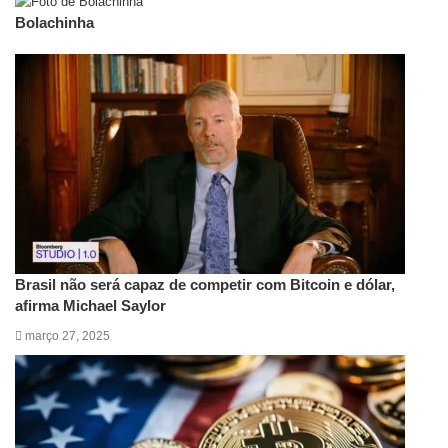
Bolachinha
Artigos relacionados
Brasil não será capaz de competir com Bitcoin e dólar,
afirma Michael Saylor
março 27, 2025