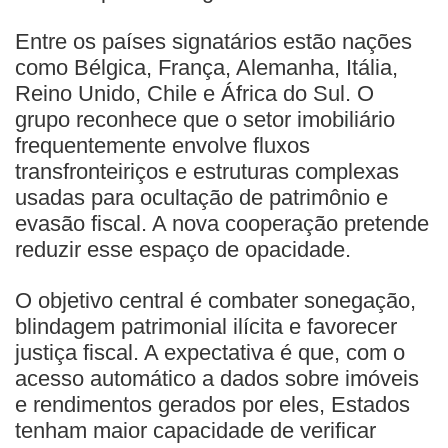
Entre os países signatários estão nações
como Bélgica, França, Alemanha, Itália,
Reino Unido, Chile e África do Sul. O
grupo reconhece que o setor imobiliário
frequentemente envolve fluxos
transfronteiriços e estruturas complexas
usadas para ocultação de patrimônio e
evasão fiscal. A nova cooperação pretende
reduzir esse espaço de opacidade.
O objetivo central é combater sonegação,
blindagem patrimonial ilícita e favorecer
justiça fiscal. A expectativa é que, com o
acesso automático a dados sobre imóveis
e rendimentos gerados por eles, Estados
tenham maior capacidade de verificar