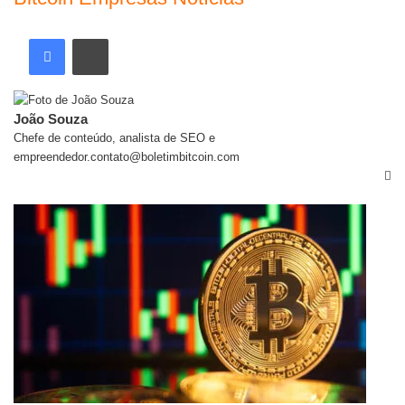
João Souza
Chefe de conteúdo, analista de SEO e
empreendedor.contato@boletimbitcoin.com
Artigos relacionados