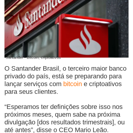
Santander - Bitcoin, criptoativos
O Santander Brasil, o terceiro maior banco
privado do país, está se preparando para
lançar serviços com
bitcoin
e criptoativos
para seus clientes.
“Esperamos ter definições sobre isso nos
próximos meses, quem sabe na próxima
divulgação [dos resultados trimestrais], ou
até antes”, disse o CEO Mario Leão.