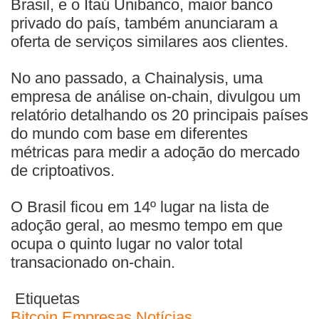
Brasil, e o Itaú Unibanco, maior banco
privado do país, também anunciaram a
oferta de serviços similares aos clientes.
No ano passado, a Chainalysis, uma
empresa de análise on-chain, divulgou um
relatório detalhando os 20 principais países
do mundo com base em diferentes
métricas para medir a adoção do mercado
de criptoativos.
O Brasil ficou em 14º lugar na lista de
adoção geral, ao mesmo tempo em que
ocupa o quinto lugar no valor total
transacionado on-chain.
Etiquetas
Bitcoin
Empresas
Notícias