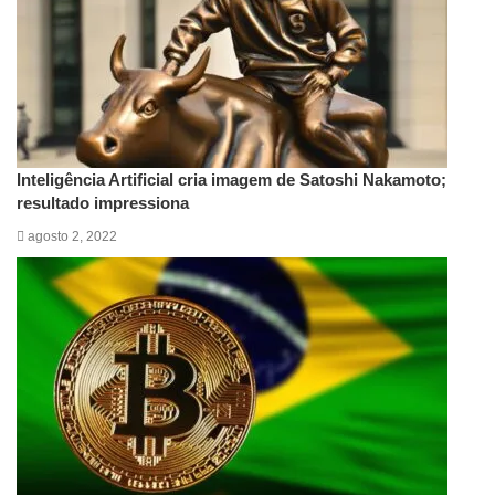
Inteligência Artificial cria imagem de Satoshi Nakamoto;
resultado impressiona
agosto 2, 2022