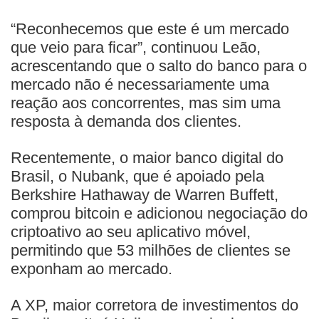
“Reconhecemos que este é um mercado
que veio para ficar”, continuou Leão,
acrescentando que o salto do banco para o
mercado não é necessariamente uma
reação aos concorrentes, mas sim uma
resposta à demanda dos clientes.
Recentemente, o maior banco digital do
Brasil, o Nubank, que é apoiado pela
Berkshire Hathaway de Warren Buffett,
comprou bitcoin e adicionou negociação do
criptoativo ao seu aplicativo móvel,
permitindo que 53 milhões de clientes se
exponham ao mercado.
A XP, maior corretora de investimentos do