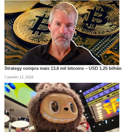
Strategy compra mais 13,6 mil bitcoins – USD 1,25 bilhão
janeiro 12, 2026