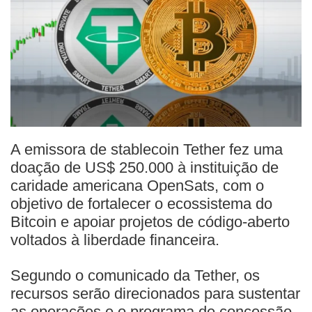
A emissora de stablecoin Tether fez uma
doação de US$ 250.000 à instituição de
caridade americana OpenSats, com o
objetivo de fortalecer o ecossistema do
Bitcoin e apoiar projetos de código-aberto
voltados à liberdade financeira.
Segundo o comunicado da Tether, os
recursos serão direcionados para sustentar
as operações e o programa de concessão