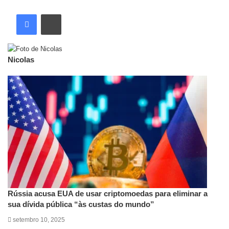
Nicolas
Artigos relacionados
Rússia acusa EUA de usar criptomoedas para eliminar a
sua dívida pública “às custas do mundo”
setembro 10, 2025