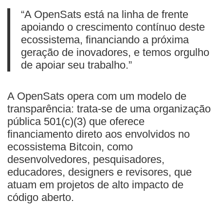
“A OpenSats está na linha de frente
apoiando o crescimento contínuo deste
ecossistema, financiando a próxima
geração de inovadores, e temos orgulho
de apoiar seu trabalho.”
A OpenSats opera com um modelo de
transparência: trata-se de uma organização
pública 501(c)(3) que oferece
financiamento direto aos envolvidos no
ecossistema Bitcoin, como
desenvolvedores, pesquisadores,
educadores, designers e revisores, que
atuam em projetos de alto impacto de
código aberto.