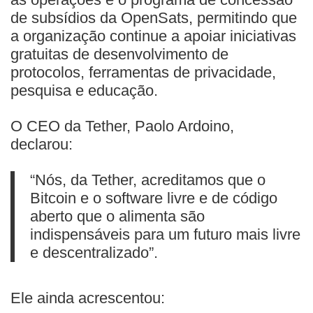
de subsídios da OpenSats, permitindo que
a organização continue a apoiar iniciativas
gratuitas de desenvolvimento de
protocolos, ferramentas de privacidade,
pesquisa e educação.
O CEO da Tether, Paolo Ardoino,
declarou:
“Nós, da Tether, acreditamos que o
Bitcoin e o software livre e de código
aberto que o alimenta são
indispensáveis para um futuro mais livre
e descentralizado”.
Ele ainda acrescentou: