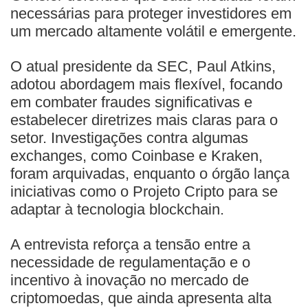
necessárias para proteger investidores em
um mercado altamente volátil e emergente.
O atual presidente da SEC, Paul Atkins,
adotou abordagem mais flexível, focando
em combater fraudes significativas e
estabelecer diretrizes mais claras para o
setor. Investigações contra algumas
exchanges, como Coinbase e Kraken,
foram arquivadas, enquanto o órgão lança
iniciativas como o Projeto Cripto para se
adaptar à tecnologia blockchain.
A entrevista reforça a tensão entre a
necessidade de regulamentação e o
incentivo à inovação no mercado de
criptomoedas, que ainda apresenta alta