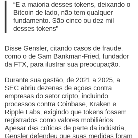
“E a maioria desses tokens, deixando o
Bitcoin de lado, não tem qualquer
fundamento. São cinco ou dez mil
desses tokens”
Disse Gensler, citando casos de fraude,
como o de Sam Bankman-Fried, fundador
da FTX, para ilustrar sua preocupação.
Durante sua gestão, de 2021 a 2025, a
SEC abriu dezenas de ações contra
empresas do setor cripto, incluindo
processos contra Coinbase, Kraken e
Ripple Labs, exigindo que tokens fossem
registrados como valores mobiliários.
Apesar das críticas de parte da indústria,
Gensler defendeu que suas medidas foram