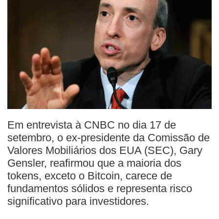
Em entrevista à CNBC no dia 17 de
setembro, o ex-presidente da Comissão de
Valores Mobiliários dos EUA (SEC), Gary
Gensler, reafirmou que a maioria dos
tokens, exceto o Bitcoin, carece de
fundamentos sólidos e representa risco
significativo para investidores.