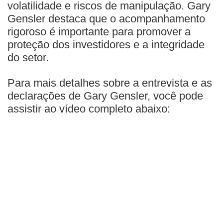
volatilidade e riscos de manipulação. Gary
Gensler destaca que o acompanhamento
rigoroso é importante para promover a
proteção dos investidores e a integridade
do setor.
Para mais detalhes sobre a entrevista e as
declarações de Gary Gensler, você pode
assistir ao vídeo completo abaixo: