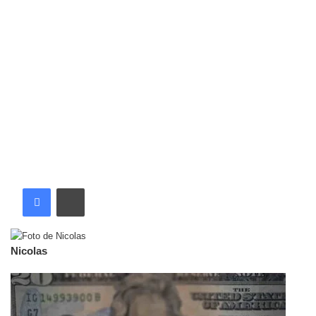
Nicolas
Artigos relacionados