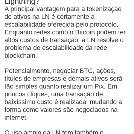
Lightning?
A principal vantagem para a tokenização
de ativos na LN é certamente a
escalabilidade oferecida pelo protocolo.
Enquanto redes como o Bitcoin podem ter
altos custos de transação, a LN resolve o
problema de escalabilidade da rede
blockchain.
Potencialmente, negociar BTC, ações,
títulos de empresas e demais ativos será
tão simples quanto realizar um Pix. Em
poucos cliques, uma transação de
baixíssimo custo é realizada, mudando a
forma como valores são negociados na
internet.
O uso amplo da LN tem também o