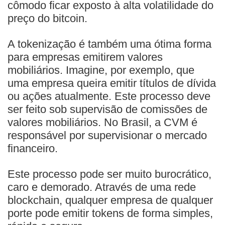
cômodo ficar exposto à alta volatilidade do
preço do bitcoin.
A tokenização é também uma ótima forma
para empresas emitirem valores
mobiliários. Imagine, por exemplo, que
uma empresa queira emitir títulos de dívida
ou ações atualmente. Este processo deve
ser feito sob supervisão de comissões de
valores mobiliários. No Brasil, a CVM é
responsável por supervisionar o mercado
financeiro.
Este processo pode ser muito burocrático,
caro e demorado. Através de uma rede
blockchain, qualquer empresa de qualquer
porte pode emitir tokens de forma simples,