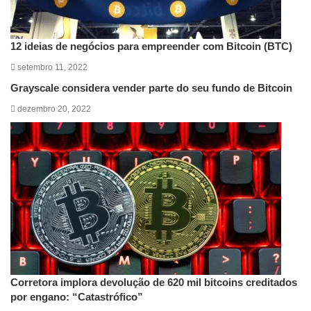
12 ideias de negócios para empreender com Bitcoin (BTC)
setembro 11, 2022
Grayscale considera vender parte do seu fundo de Bitcoin
dezembro 20, 2022
Corretora implora devolução de 620 mil bitcoins creditados
por engano: “Catastrófico”