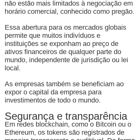
não estão mais limitados à negociação em
horário comercial, conhecido como pregão.
Essa abertura para os mercados globais
permite que muitos indivíduos e
instituições se exponham ao preço de
ativos financeiros de qualquer parte do
mundo, independente de jurisdição ou lei
local.
As empresas também se beneficiam ao
expor o capital da empresa para
investimentos de todo o mundo.
Segurança e transparência
Em redes blockchain, como o Bitcoin ou o
Ethereum, os tokens são registrados de