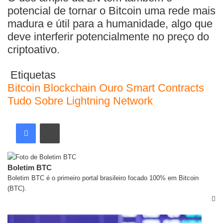
potencial de tornar o Bitcoin uma rede mais
madura e útil para a humanidade, algo que
deve interferir potencialmente no preço do
criptoativo.
Etiquetas
Bitcoin
Blockchain
Ouro
Smart Contracts
Tudo Sobre Lightning Network
Boletim BTC
Boletim BTC é o primeiro portal brasileiro focado 100% em Bitcoin
(BTC).
Artigos relacionados