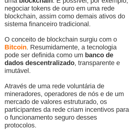
uma
blockchain
. É possível, por exemplo,
negociar tokens de ouro em uma rede
blockchain, assim como demais ativos do
sistema financeiro tradicional.
O conceito de blockchain surgiu com o
Bitcoin
. Resumidamente, a tecnologia
pode ser definida como um
banco de
dados descentralizado
, transparente e
imutável.
Através de uma rede voluntária de
mineradores, operadores de nós e de um
mercado de valores estruturado, os
participantes da rede criam incentivos para
o funcionamento seguro desses
protocolos.