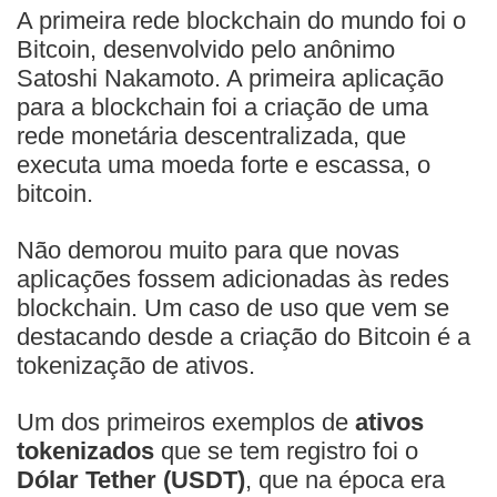
A primeira rede blockchain do mundo foi o
Bitcoin, desenvolvido pelo anônimo
Satoshi Nakamoto. A primeira aplicação
para a blockchain foi a criação de uma
rede monetária descentralizada, que
executa uma moeda forte e escassa, o
bitcoin.
Não demorou muito para que novas
aplicações fossem adicionadas às redes
blockchain. Um caso de uso que vem se
destacando desde a criação do Bitcoin é a
tokenização de ativos.
Um dos primeiros exemplos de
ativos
tokenizados
que se tem registro foi o
Dólar Tether (USDT)
, que na época era