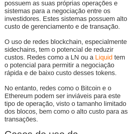
possuem as suas próprias operações e
sistemas para a negociação entre os
investidores. Estes sistemas possuem alto
custo de gerenciamento e de transação.
O uso de redes blockchain, especialmente
sidechains, tem o potencial de reduzir
custos. Redes como a LN ou a
Liquid
tem
o potencial para permitir a negociação
rápida e de baixo custo desses tokens.
No entanto, redes como o Bitcoin e o
Ethereum podem ser inviáveis para este
tipo de operação, visto o tamanho limitado
dos blocos, bem como o alto custo para as
transações.