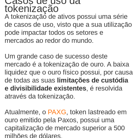
Casos de uso da
tokenização
A tokenização de ativos possui uma série
de casos de uso, visto que a sua utilização
pode impactar todos os setores e
mercados ao redor do mundo.
Um grande caso de sucesso deste
mercado é a tokenização de ouro. A baixa
liquidez que o ouro físico possui, por causa
de todas as suas
limitações de custódia
e divisibilidade existentes
, é resolvida
através da tokenização.
Atualmente, o
PAXG
, token lastreado em
ouro emitido pela Paxos, possui uma
capitalização de mercado superior a 500
milhões de dólares.