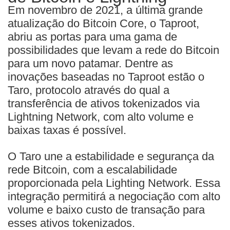
Em novembro de 2021, a última grande
atualização do Bitcoin Core, o Taproot,
abriu as portas para uma gama de
possibilidades que levam a rede do Bitcoin
para um novo patamar. Dentre as
inovações baseadas no Taproot estão o
Taro, protocolo através do qual a
transferência de ativos tokenizados via
Lightning Network, com alto volume e
baixas taxas é possível.
O Taro une a estabilidade e segurança da
rede Bitcoin, com a escalabilidade
proporcionada pela Lighting Network. Essa
integração permitirá a negociação com alto
volume e baixo custo de transação para
esses ativos tokenizados.