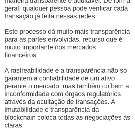
maneira transparente e auditável. De forma
geral, qualquer pessoa pode verificar cada
transação já feita nessas redes.
Este processo dá muito mais transparência
para as partes envolvidas, recurso que é
muito importante nos mercados
financeiros.
A rastreabilidade e a transparência não só
garantem a confiabilidade de um ativo
perante o mercado, mas também coíbem a
inconformidade com órgãos regulatórios
através da ocultação de transações. A
imutabilidade e transparência da
blockchain coloca todas as negociações às
claras.