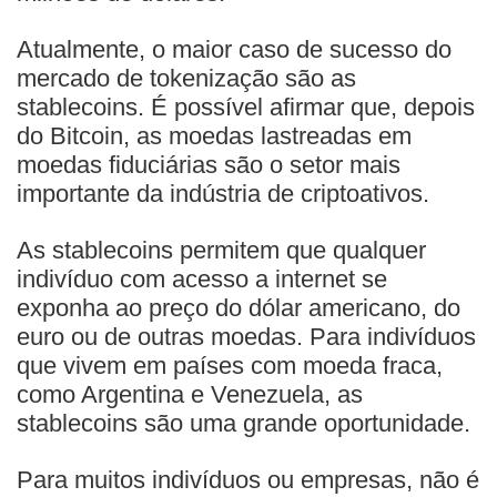
Atualmente, o maior caso de sucesso do
mercado de tokenização são as
stablecoins. É possível afirmar que, depois
do Bitcoin, as moedas lastreadas em
moedas fiduciárias são o setor mais
importante da indústria de criptoativos.
As stablecoins permitem que qualquer
indivíduo com acesso a internet se
exponha ao preço do dólar americano, do
euro ou de outras moedas. Para indivíduos
que vivem em países com moeda fraca,
como Argentina e Venezuela, as
stablecoins são uma grande oportunidade.
Para muitos indivíduos ou empresas, não é