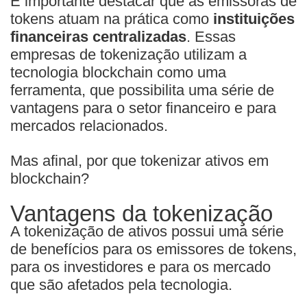
É importante destacar que as emissoras de
tokens atuam na prática como
instituições
financeiras centralizadas
. Essas
empresas de tokenização utilizam a
tecnologia blockchain como uma
ferramenta, que possibilita uma série de
vantagens para o setor financeiro e para
mercados relacionados.
Mas afinal, por que tokenizar ativos em
blockchain?
Vantagens da tokenização
A tokenização de ativos possui uma série
de benefícios para os emissores de tokens,
para os investidores e para os mercado
que são afetados pela tecnologia.