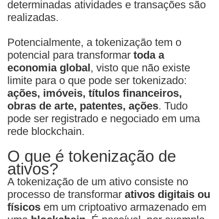
determinadas atividades e transações são
realizadas.
Potencialmente, a tokenização tem o
potencial para transformar
toda a
economia global
, visto que não existe
limite para o que pode ser tokenizado:
ações, imóveis, títulos financeiros,
obras de arte, patentes, ações
. Tudo
pode ser registrado e negociado em uma
rede blockchain.
O que é tokenização de
ativos?
A tokenização de um ativo consiste no
processo de transformar
ativos digitais ou
físicos
em um criptoativo armazenado em