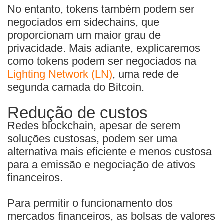
No entanto, tokens também podem ser
negociados em sidechains, que
proporcionam um maior grau de
privacidade. Mais adiante, explicaremos
como tokens podem ser negociados na
Lighting Network (LN)
, uma rede de
segunda camada do Bitcoin.
Redução de custos
Redes blockchain, apesar de serem
soluções custosas, podem ser uma
alternativa mais eficiente e menos custosa
para a emissão e negociação de ativos
financeiros.
Para permitir o funcionamento dos
mercados financeiros, as bolsas de valores