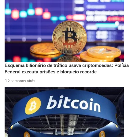
Esquema bilionário de tráfico usava criptomoedas: Polícia
Federal executa prisões e bloqueio recorde
2 semanas atrás