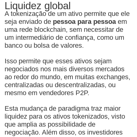
Liquidez global
A tokenização de um ativo permite que ele
seja enviado de
pessoa para pessoa
em
uma rede blockchain, sem necessitar de
um intermediário de confiança, como um
banco ou bolsa de valores.
Isso permite que esses ativos sejam
negociados nos mais diversos mercados
ao redor do mundo, em muitas exchanges,
centralizadas ou descentralizadas, ou
mesmo em vendedores P2P.
Esta mudança de paradigma traz maior
liquidez para os ativos tokenizados, visto
que amplia as possibilidade de
negociação. Além disso, os investidores