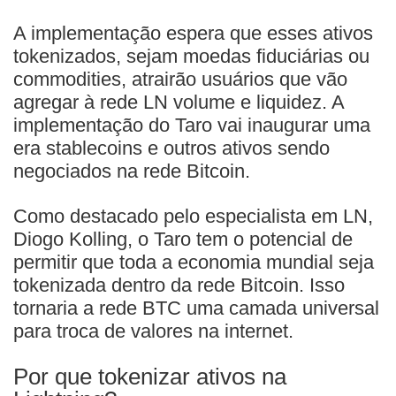
A implementação espera que esses ativos
tokenizados, sejam moedas fiduciárias ou
commodities, atrairão usuários que vão
agregar à rede LN volume e liquidez. A
implementação do Taro vai inaugurar uma
era stablecoins e outros ativos sendo
negociados na rede Bitcoin.
Como destacado pelo especialista em LN,
Diogo Kolling, o Taro tem o potencial de
permitir que toda a economia mundial seja
tokenizada dentro da rede Bitcoin. Isso
tornaria a rede BTC uma camada universal
para troca de valores na internet.
Por que tokenizar ativos na