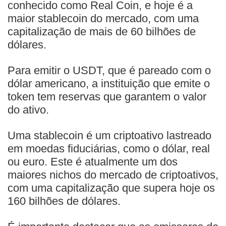
conhecido como Real Coin, e hoje é a
maior stablecoin do mercado, com uma
capitalização de mais de 60 bilhões de
dólares.
Para emitir o USDT, que é pareado com o
dólar americano, a instituição que emite o
token tem reservas que garantem o valor
do ativo.
Uma stablecoin é um criptoativo lastreado
em moedas fiduciárias, como o dólar, real
ou euro. Este é atualmente um dos
maiores nichos do mercado de criptoativos,
com uma capitalização que supera hoje os
160 bilhões de dólares.