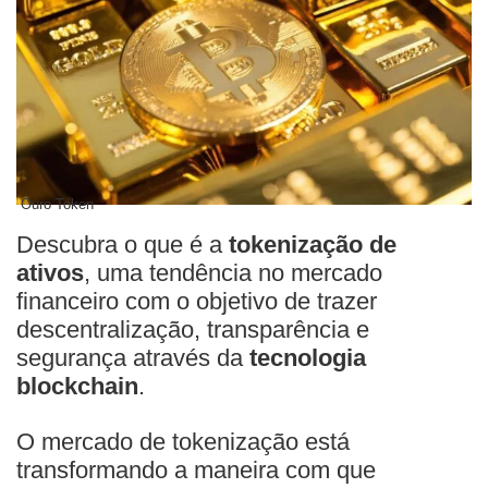
Ouro Token
Descubra o que é a
tokenização de
ativos
, uma tendência no mercado
financeiro com o objetivo de trazer
descentralização, transparência e
segurança através da
tecnologia
blockchain
.
O mercado de tokenização está
transformando a maneira com que