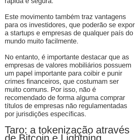
rápida e segura.
Este movimento também traz vantagens
para os investidores, que poderão se expor
a startups e empresas de qualquer país do
mundo muito facilmente.
No entanto, é importante destacar que as
empresas de valores mobiliários possuem
um papel importante para coibir e punir
crimes financeiros, que costumam ser
muito comuns. Por isso, não é
recomendado de forma alguma comprar
títulos de empresas não regulamentadas
por jurisdições específicas.
Taro: a tokenização através
de Bitcoin e Lightning