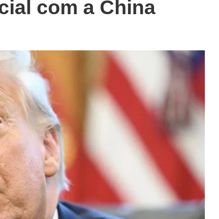
ial com a China