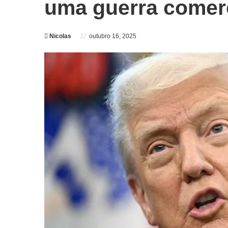
uma guerra comerc
Nicolas
outubro 16, 2025