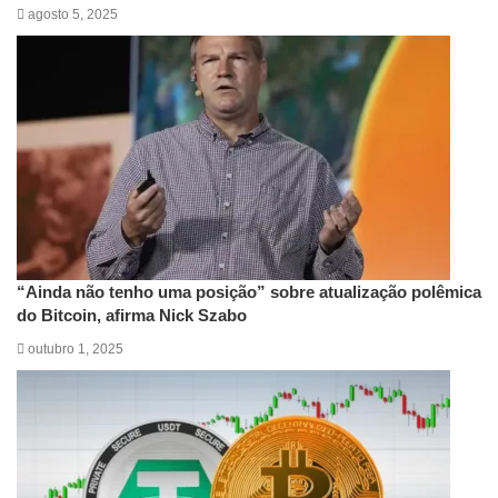
agosto 5, 2025
“Ainda não tenho uma posição” sobre atualização polêmica
do Bitcoin, afirma Nick Szabo
outubro 1, 2025