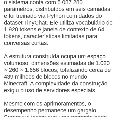
o sistema conta com 5.087.280
parâmetros, distribuídos em seis camadas,
e foi treinado via Python com dados do
dataset TinyChat. Ele utiliza vocabulário de
1.920 tokens e janela de contexto de 64
tokens, características limitadas para
conversas curtas.
A estrutura construída ocupa um espaço
volumoso: dimensões estimadas de 1.020
× 260 × 1.656 blocos, totalizando cerca de
439 milhões de blocos no mundo
Minecraft. A complexidade da construção
exigiu o uso de servidores especiais.
Mesmo com os aprimoramentos, o
desempenho permanece um gargalo.