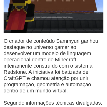
O criador de conteúdo Sammyuri ganhou
destaque no universo gamer ao
desenvolver um modelo de linguagem
operacional dentro de Minecraft,
inteiramente construído com o sistema
Redstone. A iniciativa foi batizada de
CraftGPT e chamou atenção por unir
programação, geometria e automação
dentro de um mundo virtual.
Segundo informações técnicas divulgadas,