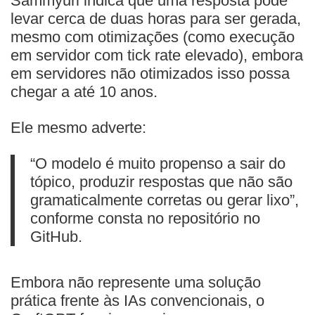
Sammyuri indica que uma resposta pode
levar cerca de duas horas para ser gerada,
mesmo com otimizações (como execução
em servidor com tick rate elevado), embora
em servidores não otimizados isso possa
chegar a até 10 anos.
Ele mesmo adverte:
“O modelo é muito propenso a sair do
tópico, produzir respostas que não são
gramaticalmente corretas ou gerar lixo”,
conforme consta no repositório no
GitHub.
Embora não represente uma solução
prática frente às IAs convencionais, o