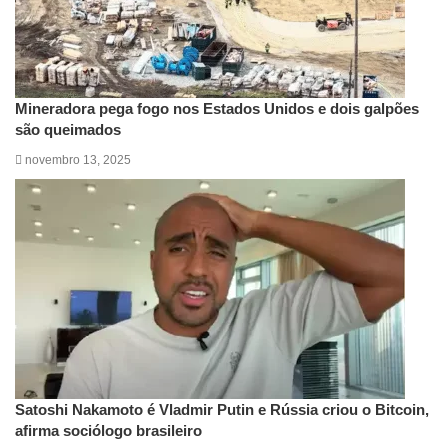
Mineradora pega fogo nos Estados Unidos e dois galpões
são queimados
novembro 13, 2025
Satoshi Nakamoto é Vladmir Putin e Rússia criou o Bitcoin,
afirma sociólogo brasileiro