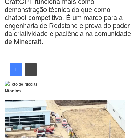
CraftGPT funciona mais como
demonstração técnica do que como
chatbot competitivo. É um marco para a
engenharia de Redstone e prova do poder
da criatividade e paciência na comunidade
de Minecraft.
Nicolas
Artigos relacionados