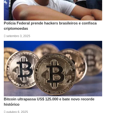
Polícia Federal prende hackers brasileiros e confisca
criptomoedas
setembro 3, 2025
Bitcoin ultrapassa US$ 125.000 e bate novo recorde
histórico
outubro 6, 2025