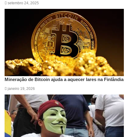
setembro 24, 2025
Mineração de Bitcoin ajuda a aquecer lares na Finlândia
janeiro 19, 2026