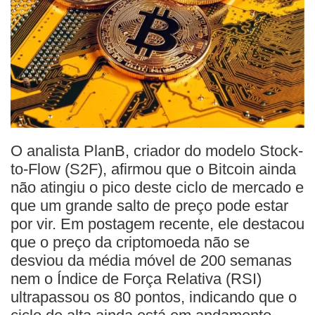
O analista PlanB, criador do modelo Stock-
to-Flow (S2F), afirmou que o Bitcoin ainda
não atingiu o pico deste ciclo de mercado e
que um grande salto de preço pode estar
por vir. Em postagem recente, ele destacou
que o preço da criptomoeda não se
desviou da média móvel de 200 semanas
nem o Índice de Força Relativa (RSI)
ultrapassou os 80 pontos, indicando que o