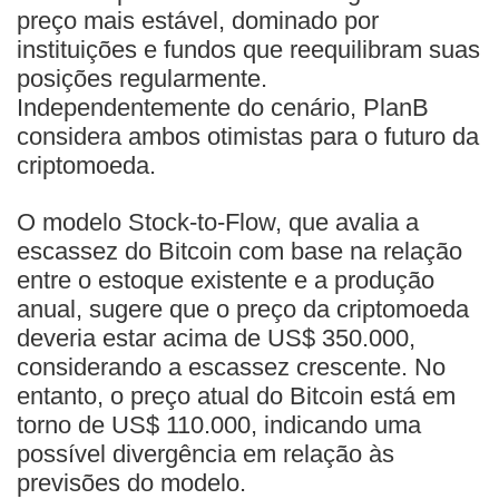
preço mais estável, dominado por
instituições e fundos que reequilibram suas
posições regularmente.
Independentemente do cenário, PlanB
considera ambos otimistas para o futuro da
criptomoeda.
O modelo Stock-to-Flow, que avalia a
escassez do Bitcoin com base na relação
entre o estoque existente e a produção
anual, sugere que o preço da criptomoeda
deveria estar acima de US$ 350.000,
considerando a escassez crescente. No
entanto, o preço atual do Bitcoin está em
torno de US$ 110.000, indicando uma
possível divergência em relação às
previsões do modelo.