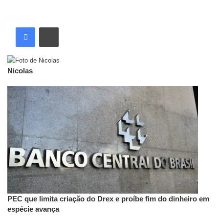
Nicolas
Artigos relacionados
PEC que limita criação do Drex e proíbe fim do dinheiro em
espécie avança