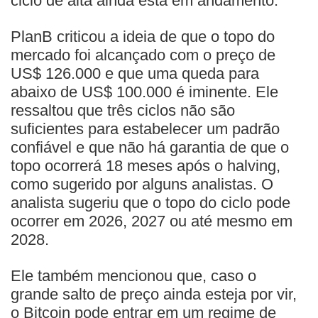
ciclo de alta ainda está em andamento.
PlanB criticou a ideia de que o topo do
mercado foi alcançado com o preço de
US$ 126.000 e que uma queda para
abaixo de US$ 100.000 é iminente. Ele
ressaltou que três ciclos não são
suficientes para estabelecer um padrão
confiável e que não há garantia de que o
topo ocorrerá 18 meses após o halving,
como sugerido por alguns analistas. O
analista sugeriu que o topo do ciclo pode
ocorrer em 2026, 2027 ou até mesmo em
2028.
Ele também mencionou que, caso o
grande salto de preço ainda esteja por vir,
o Bitcoin pode entrar em um regime de