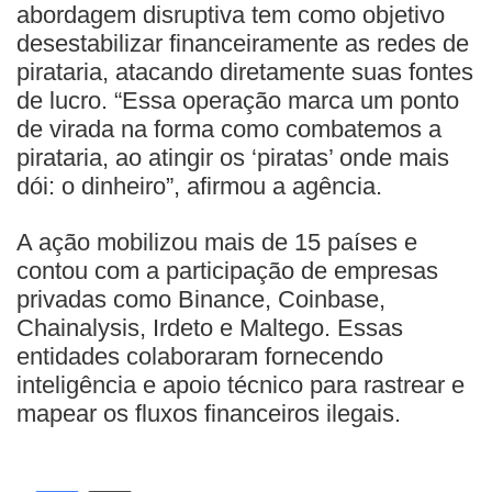
abordagem disruptiva tem como objetivo
desestabilizar financeiramente as redes de
pirataria, atacando diretamente suas fontes
de lucro. “Essa operação marca um ponto
de virada na forma como combatemos a
pirataria, ao atingir os ‘piratas’ onde mais
dói: o dinheiro”, afirmou a agência.
A ação mobilizou mais de 15 países e
contou com a participação de empresas
privadas como Binance, Coinbase,
Chainalysis, Irdeto e Maltego. Essas
entidades colaboraram fornecendo
inteligência e apoio técnico para rastrear e
mapear os fluxos financeiros ilegais.