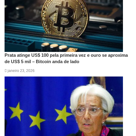
Prata atinge US$ 100 pela primeira vez e ouro se aproxima
de US$ 5 mil – Bitcoin anda de lado
janeiro 23, 2026