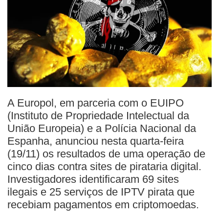
A Europol, em parceria com o EUIPO
(Instituto de Propriedade Intelectual da
União Europeia) e a Polícia Nacional da
Espanha, anunciou nesta quarta-feira
(19/11) os resultados de uma operação de
cinco dias contra sites de pirataria digital.
Investigadores identificaram 69 sites
ilegais e 25 serviços de IPTV pirata que
recebiam pagamentos em criptomoedas.