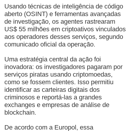
Usando técnicas de inteligência de código
aberto (OSINT) e ferramentas avançadas
de investigação, os agentes rastrearam
US$ 55 milhões em criptoativos vinculados
aos operadores desses serviços, segundo
comunicado oficial da operação.
Uma estratégia central da ação foi
inovadora: os investigadores pagaram por
serviços piratas usando criptomoedas,
como se fossem clientes. Isso permitiu
identificar as carteiras digitais dos
criminosos e reportá-las a grandes
exchanges e empresas de análise de
blockchain.
De acordo com a Europol, essa