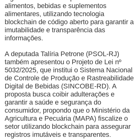
alimentos, bebidas e suplementos
alimentares, utilizando tecnologia
blockchain de código aberto para garantir a
imutabilidade e transparência das
informações.
A deputada Talíria Petrone (PSOL-RJ)
também apresentou o Projeto de Lei nº
5032/2025, que institui o Sistema Nacional
de Controle de Produção e Rastreabilidade
Digital de Bebidas (SINCOBE-RD). A
proposta busca coibir adulterações e
garantir a saúde e segurança do
consumidor, propondo que o Ministério da
Agricultura e Pecuária (MAPA) fiscalize o
setor utilizando blockchain para assegurar
registros imutáveis e transparentes.