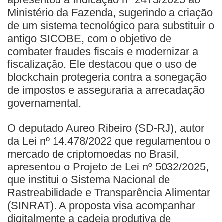
Ministério da Fazenda, sugerindo a criação
de um sistema tecnológico para substituir o
antigo SICOBE, com o objetivo de
combater fraudes fiscais e modernizar a
fiscalização. Ele destacou que o uso de
blockchain protegeria contra a sonegação
de impostos e asseguraria a arrecadação
governamental.
O deputado Aureo Ribeiro (SD-RJ), autor
da Lei nº 14.478/2022 que regulamentou o
mercado de criptomoedas no Brasil,
apresentou o Projeto de Lei nº 5032/2025,
que institui o Sistema Nacional de
Rastreabilidade e Transparência Alimentar
(SINRAT). A proposta visa acompanhar
digitalmente a cadeia produtiva de