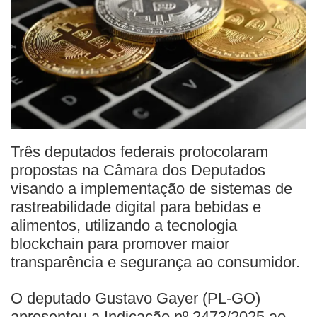
Três deputados federais protocolaram
propostas na Câmara dos Deputados
visando a implementação de sistemas de
rastreabilidade digital para bebidas e
alimentos, utilizando a tecnologia
blockchain para promover maior
transparência e segurança ao consumidor.
O deputado Gustavo Gayer (PL-GO)
apresentou a Indicação nº 2473/2025 ao