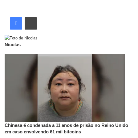
Nicolas
Artigos relacionados
Chinesa é condenada a 11 anos de prisão no Reino Unido
em caso envolvendo 61 mil bitcoins