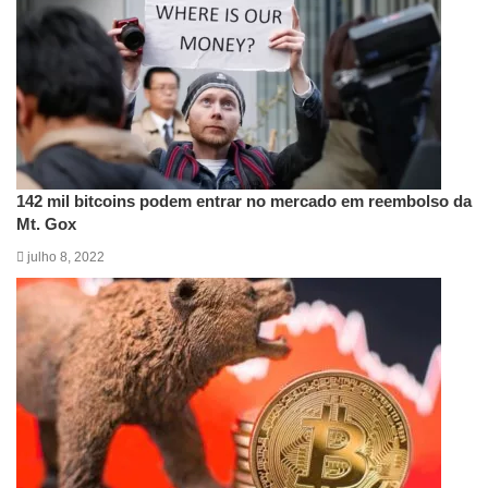
142 mil bitcoins podem entrar no mercado em reembolso da
Mt. Gox
julho 8, 2022