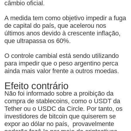
câmbio oficial.
A medida tem como objetivo impedir a fuga
de capital do país, que acelerou nos
últimos anos devido à crescente inflação,
que ultrapassa os 60%.
O controle cambial está sendo utilizando
para impedir que o peso argentino perca
ainda mais valor frente a outros moedas.
Efeito contrário
Não foi informado sobre a proibição da
compra de stablecoins, como o USDT da
Tether ou o USDC da Circle. Por tanto, os
investidores de bitcoin que quiserem se
expor ao dólar no país, provavelmente