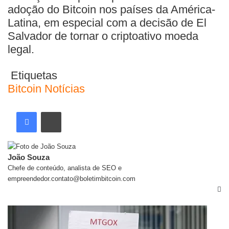
adoção do Bitcoin nos países da América-
Latina, em especial com a decisão de El
Salvador de tornar o criptoativo moeda
legal.
Etiquetas
Bitcoin
Notícias
João Souza
Chefe de conteúdo, analista de SEO e
empreendedor.contato@boletimbitcoin.com
Artigos relacionados