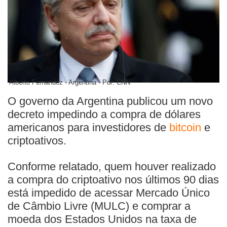
Alberto Fernandez - Argentina - Por: CNN
O governo da Argentina publicou um novo
decreto impedindo a compra de dólares
americanos para investidores de
bitcoin
e
criptoativos.
Conforme relatado, quem houver realizado
a compra do criptoativo nos últimos 90 dias
está impedido de acessar Mercado Único
de Câmbio Livre (MULC) e comprar a
moeda dos Estados Unidos na taxa de