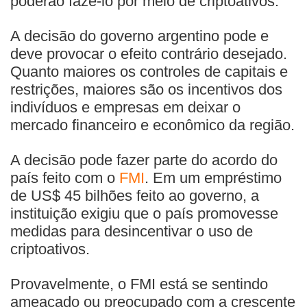
poderão fazê-lo por meio de criptoativos.
A decisão do governo argentino pode e
deve provocar o efeito contrário desejado.
Quanto maiores os controles de capitais e
restrições, maiores são os incentivos dos
indivíduos e empresas em deixar o
mercado financeiro e econômico da região.
A decisão pode fazer parte do acordo do
país feito com o
FMI
. Em um empréstimo
de US$ 45 bilhões feito ao governo, a
instituição exigiu que o país promovesse
medidas para desincentivar o uso de
criptoativos.
Provavelmente, o FMI está se sentindo
ameaçado ou preocupado com a crescente