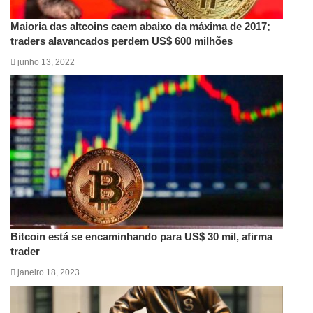
Maioria das altcoins caem abaixo da máxima de 2017;
traders alavancados perdem US$ 600 milhões
junho 13, 2022
Bitcoin está se encaminhando para US$ 30 mil, afirma
trader
janeiro 18, 2023