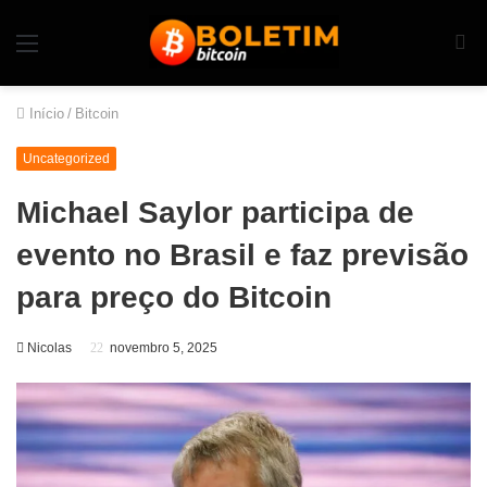
Início
/
Bitcoin
Uncategorized
Michael Saylor participa de
evento no Brasil e faz previsão
para preço do Bitcoin
Nicolas
novembro 5, 2025