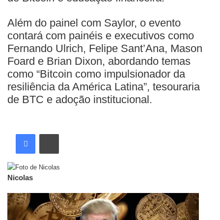
Além do painel com Saylor, o evento
contará com painéis e executivos como
Fernando Ulrich, Felipe Sant’Ana, Mason
Foard e Brian Dixon, abordando temas
como “Bitcoin como impulsionador da
resiliência da América Latina”, tesouraria
de BTC e adoção institucional.
Nicolas
Artigos relacionados