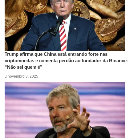
Trump afirma que China está entrando forte nas
criptomoedas e comenta perdão ao fundador da Binance:
“Não sei quem é”
novembro 3, 2025