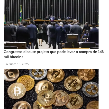
Congresso discute projeto que pode levar a compra de 146
mil bitcoins
outubro 10, 2025