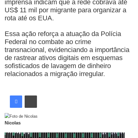
imprensa indicam que a rede cobrava até
US$ 11 mil por migrante para organizar a
rota até os EUA.
Essa ação reforça a atuação da Polícia
Federal no combate ao crime
transnacional, evidenciando a importância
de rastrear ativos digitais em esquemas
sofisticados de lavagem de dinheiro
relacionados a migração irregular.
Nicolas
Artigos relacionados