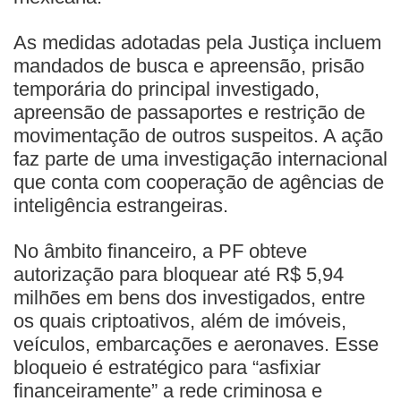
As medidas adotadas pela Justiça incluem
mandados de busca e apreensão, prisão
temporária do principal investigado,
apreensão de passaportes e restrição de
movimentação de outros suspeitos. A ação
faz parte de uma investigação internacional
que conta com cooperação de agências de
inteligência estrangeiras.
No âmbito financeiro, a PF obteve
autorização para bloquear até R$ 5,94
milhões em bens dos investigados, entre
os quais criptoativos, além de imóveis,
veículos, embarcações e aeronaves. Esse
bloqueio é estratégico para “asfixiar
financeiramente” a rede criminosa e