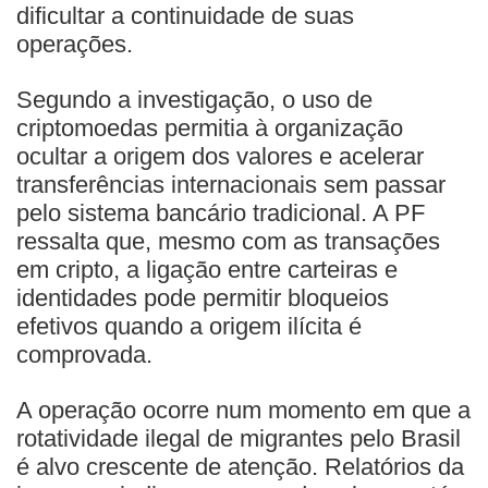
dificultar a continuidade de suas
operações.
Segundo a investigação, o uso de
criptomoedas permitia à organização
ocultar a origem dos valores e acelerar
transferências internacionais sem passar
pelo sistema bancário tradicional. A PF
ressalta que, mesmo com as transações
em cripto, a ligação entre carteiras e
identidades pode permitir bloqueios
efetivos quando a origem ilícita é
comprovada.
A operação ocorre num momento em que a
rotatividade ilegal de migrantes pelo Brasil
é alvo crescente de atenção. Relatórios da