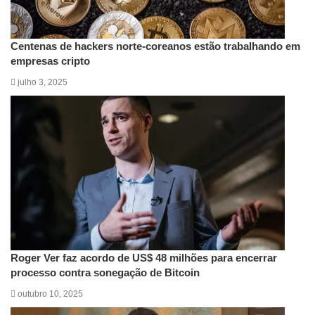
Centenas de hackers norte-coreanos estão trabalhando em
empresas cripto
julho 3, 2025
Roger Ver faz acordo de US$ 48 milhões para encerrar
processo contra sonegação de Bitcoin
outubro 10, 2025