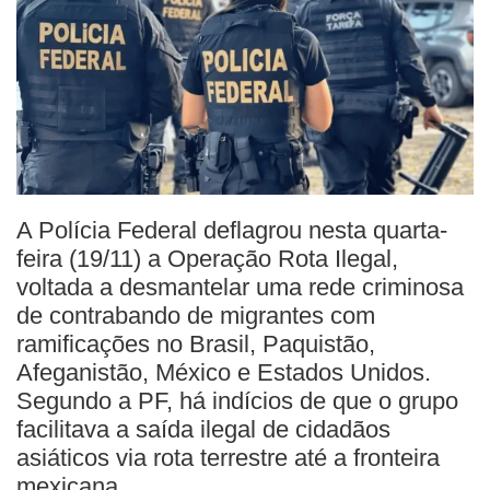
A Polícia Federal deflagrou nesta quarta-
feira (19/11) a Operação Rota Ilegal,
voltada a desmantelar uma rede criminosa
de contrabando de migrantes com
ramificações no Brasil, Paquistão,
Afeganistão, México e Estados Unidos.
Segundo a PF, há indícios de que o grupo
facilitava a saída ilegal de cidadãos
asiáticos via rota terrestre até a fronteira
mexicana.