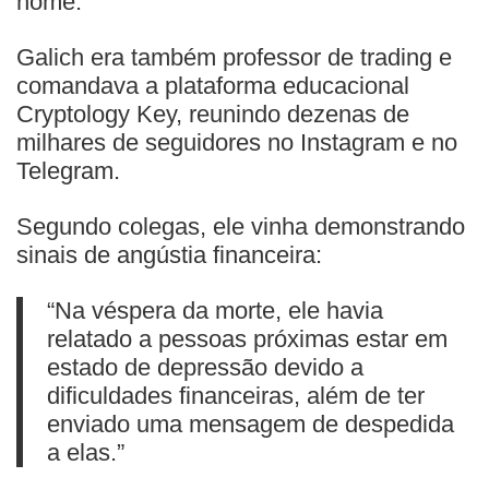
nome.
Galich era também professor de trading e
comandava a plataforma educacional
Cryptology Key, reunindo dezenas de
milhares de seguidores no Instagram e no
Telegram.
Segundo colegas, ele vinha demonstrando
sinais de angústia financeira:
“Na véspera da morte, ele havia
relatado a pessoas próximas estar em
estado de depressão devido a
dificuldades financeiras, além de ter
enviado uma mensagem de despedida
a elas.”