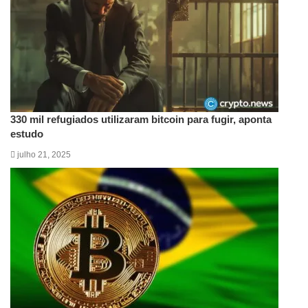
330 mil refugiados utilizaram bitcoin para fugir, aponta
estudo
julho 21, 2025