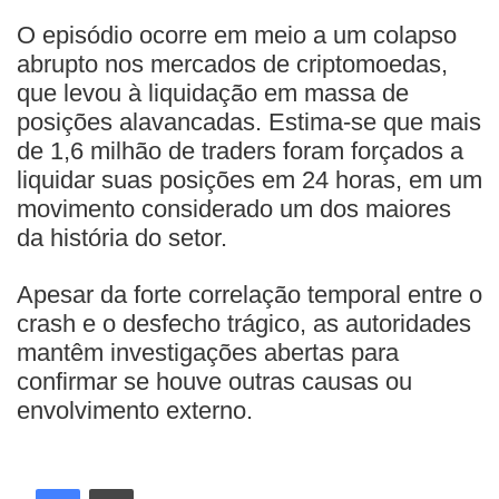
O episódio ocorre em meio a um colapso
abrupto nos mercados de criptomoedas,
que levou à liquidação em massa de
posições alavancadas. Estima-se que mais
de 1,6 milhão de traders foram forçados a
liquidar suas posições em 24 horas, em um
movimento considerado um dos maiores
da história do setor.
Apesar da forte correlação temporal entre o
crash e o desfecho trágico, as autoridades
mantêm investigações abertas para
confirmar se houve outras causas ou
envolvimento externo.