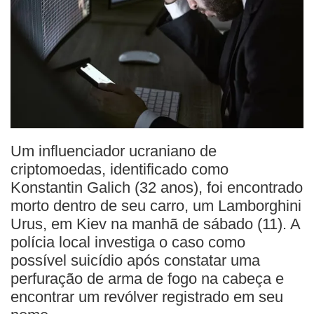
Um influenciador ucraniano de
criptomoedas, identificado como
Konstantin Galich (32 anos), foi encontrado
morto dentro de seu carro, um Lamborghini
Urus, em Kiev na manhã de sábado (11). A
polícia local investiga o caso como
possível suicídio após constatar uma
perfuração de arma de fogo na cabeça e
encontrar um revólver registrado em seu