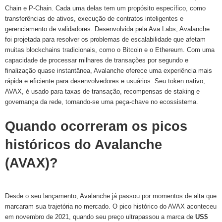
Chain e P-Chain. Cada uma delas tem um propósito específico, como
transferências de ativos, execução de contratos inteligentes e
gerenciamento de validadores. Desenvolvida pela Ava Labs, Avalanche
foi projetada para resolver os problemas de escalabilidade que afetam
muitas blockchains tradicionais, como o Bitcoin e o Ethereum. Com uma
capacidade de processar milhares de transações por segundo e
finalização quase instantânea, Avalanche oferece uma experiência mais
rápida e eficiente para desenvolvedores e usuários. Seu token nativo,
AVAX, é usado para taxas de transação, recompensas de staking e
governança da rede, tornando-se uma peça-chave no ecossistema.
Quando ocorreram os picos
históricos do Avalanche
(AVAX)?
Desde o seu lançamento, Avalanche já passou por momentos de alta que
marcaram sua trajetória no mercado. O pico histórico do AVAX aconteceu
em novembro de 2021, quando seu preço ultrapassou a marca de
US$