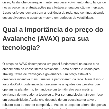
disso, Avalanche conseguiu manter seu desenvolvimento ativo, lançando
novas parcerias e atualizações para fortalecer sua posição no mercado.
Esses esforços demonstram a resiliência da rede, que continua atraindo
desenvolvedores e usuários mesmo em períodos de volatilidade.
Qual a importância do preço do
Avalanche (AVAX) para sua
tecnologia?
O preço do AVAX desempenha um papel fundamental na saúde e no
crescimento do ecossistema Avalanche. Como o token é usado para
staking, taxas de transação e governança, um preço estável ou
crescente incentiva mais usuários a participarem da rede. Além disso, o
valor do AVAX pode impactar diretamente a liquidez dos projetos que
operam na plataforma, tornando-se um termômetro para medir a
confiança do mercado na tecnologia. Por ser uma blockchain com foco
em escalabilidade, Avalanche depende de um ecossistema ativo e
robusto para se manter competitiva. Assim, o preço do token não apenas