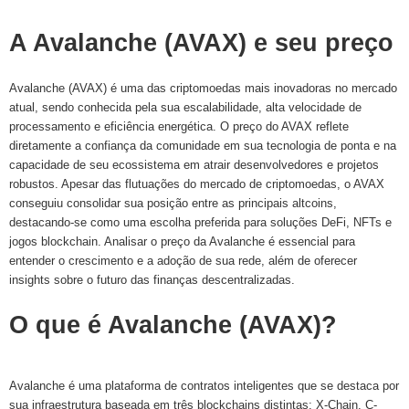
A Avalanche (AVAX) e seu preço
Avalanche (AVAX) é uma das criptomoedas mais inovadoras no mercado
atual, sendo conhecida pela sua escalabilidade, alta velocidade de
processamento e eficiência energética. O preço do AVAX reflete
diretamente a confiança da comunidade em sua tecnologia de ponta e na
capacidade de seu ecossistema em atrair desenvolvedores e projetos
robustos. Apesar das flutuações do mercado de criptomoedas, o AVAX
conseguiu consolidar sua posição entre as principais altcoins,
destacando-se como uma escolha preferida para soluções DeFi, NFTs e
jogos blockchain. Analisar o preço da Avalanche é essencial para
entender o crescimento e a adoção de sua rede, além de oferecer
insights sobre o futuro das finanças descentralizadas.
O que é Avalanche (AVAX)?
Avalanche é uma plataforma de contratos inteligentes que se destaca por
sua infraestrutura baseada em três blockchains distintas: X-Chain, C-