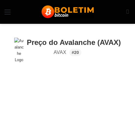
Preço do Avalanche (AVAX)
AVAX
#20