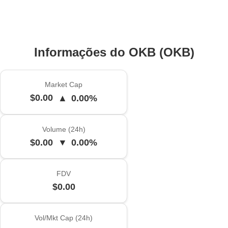
Informações do OKB (OKB)
Market Cap
$0.00
▲
0.00%
Volume (24h)
$0.00
▼
0.00%
FDV
$0.00
Vol/Mkt Cap (24h)