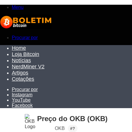
Menu
Procurar por
Home
Loja Bitcoin
Notícias
NerdMiner V2
Artigos
Cotações
Procurar por
Instagram
YouTube
Facebook
Preço do OKB (OKB)
OKB
#?