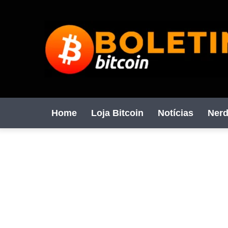
Home
Loja Bitcoin
Notícias
Nerd