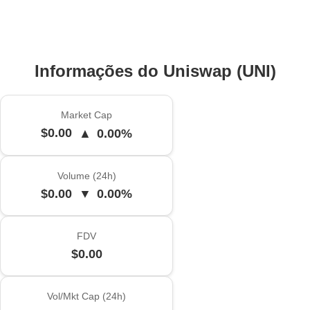
Informações do Uniswap (UNI)
Market Cap
$0.00
▲
0.00%
Volume (24h)
$0.00
▼
0.00%
FDV
$0.00
Vol/Mkt Cap (24h)