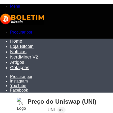
Menu
Procurar por
Home
Loja Bitcoin
Notícias
NerdMiner V2
Artigos
Cotações
Procurar por
Instagram
YouTube
Facebook
Preço do Uniswap (UNI)
UNI
#?