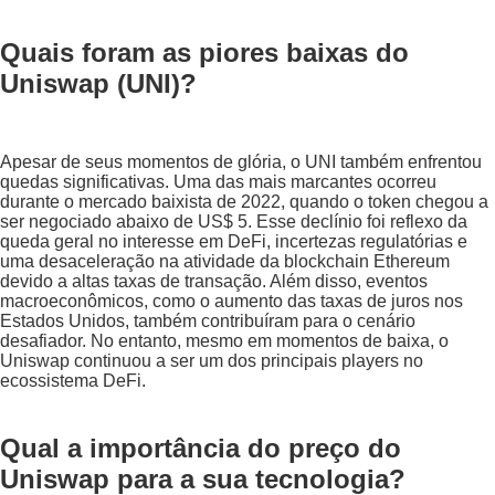
Quais foram as piores baixas do
Uniswap (UNI)?
Apesar de seus momentos de glória, o UNI também enfrentou
quedas significativas. Uma das mais marcantes ocorreu
durante o mercado baixista de 2022, quando o token chegou a
ser negociado abaixo de US$ 5. Esse declínio foi reflexo da
queda geral no interesse em DeFi, incertezas regulatórias e
uma desaceleração na atividade da blockchain Ethereum
devido a altas taxas de transação. Além disso, eventos
macroeconômicos, como o aumento das taxas de juros nos
Estados Unidos, também contribuíram para o cenário
desafiador. No entanto, mesmo em momentos de baixa, o
Uniswap continuou a ser um dos principais players no
ecossistema DeFi.
Qual a importância do preço do
Uniswap para a sua tecnologia?