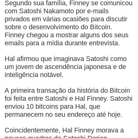
Segundo sua família, Finney se comunicou
com Satoshi Nakamoto por e-mails
privados em várias ocasiões para discutir
sobre o desenvolvimento do Bitcoin.
Finney chegou a mostrar alguns dos seus
emails para a mídia durante entrevista.
Hal afirmou que imaginava Satoshi como
um jovem de ascendência japonesa e de
inteligência notável.
A primeira transação da história do Bitcoin
foi feita entre Satoshi e Hal Finney. Satoshi
enviou 10 bitcoins para Hal, que
permanecem no seu endereço até hoje.
Coincidentemente, Hal Finney morava a