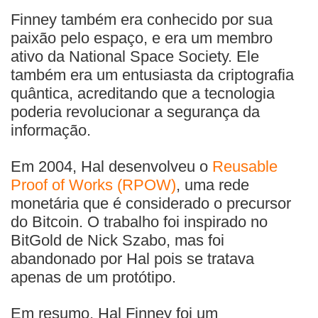
Finney também era conhecido por sua
paixão pelo espaço, e era um membro
ativo da National Space Society. Ele
também era um entusiasta da criptografia
quântica, acreditando que a tecnologia
poderia revolucionar a segurança da
informação.
Em 2004, Hal desenvolveu o
Reusable
Proof of Works (RPOW)
, uma rede
monetária que é considerado o precursor
do Bitcoin. O trabalho foi inspirado no
BitGold de Nick Szabo, mas foi
abandonado por Hal pois se tratava
apenas de um protótipo.
Em resumo, Hal Finney foi um