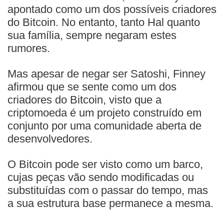
apontado como um dos possíveis criadores
do Bitcoin. No entanto, tanto Hal quanto
sua família, sempre negaram estes
rumores.
Mas apesar de negar ser Satoshi, Finney
afirmou que se sente como um dos
criadores do Bitcoin, visto que a
criptomoeda é um projeto construído em
conjunto por uma comunidade aberta de
desenvolvedores.
O Bitcoin pode ser visto como um barco,
cujas peças vão sendo modificadas ou
substituídas com o passar do tempo, mas
a sua estrutura base permanece a mesma.