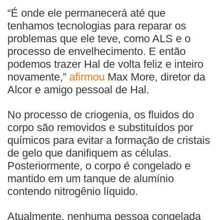
“É onde ele permanecerá até que
tenhamos tecnologias para reparar os
problemas que ele teve, como ALS e o
processo de envelhecimento. E então
podemos trazer Hal de volta feliz e inteiro
novamente,”
afirmou
Max More, diretor da
Alcor e amigo pessoal de Hal.
No processo de criogenia, os fluidos do
corpo são removidos e substituídos por
químicos para evitar a formação de cristais
de gelo que danifiquem as células.
Posteriormente, o corpo é congelado e
mantido em um tanque de alumínio
contendo nitrogênio líquido.
Atualmente, nenhuma pessoa congelada