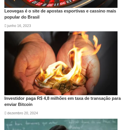
Leovegas é o site de apostas esportivas e cassino mais
popular do Brasil
junho 16, 2023
Investidor paga R$ 4,8 milhões em taxa de transação para
enviar Bitcoin
dezembro 20, 2024