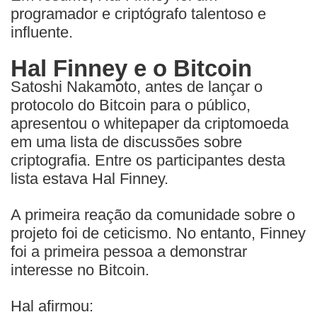
programador e criptógrafo talentoso e
influente.
Hal Finney e o Bitcoin
Satoshi Nakamoto, antes de lançar o
protocolo do Bitcoin para o público,
apresentou o whitepaper da criptomoeda
em uma lista de discussões sobre
criptografia. Entre os participantes desta
lista estava Hal Finney.
A primeira reação da comunidade sobre o
projeto foi de ceticismo. No entanto, Finney
foi a primeira pessoa a demonstrar
interesse no Bitcoin.
Hal afirmou: