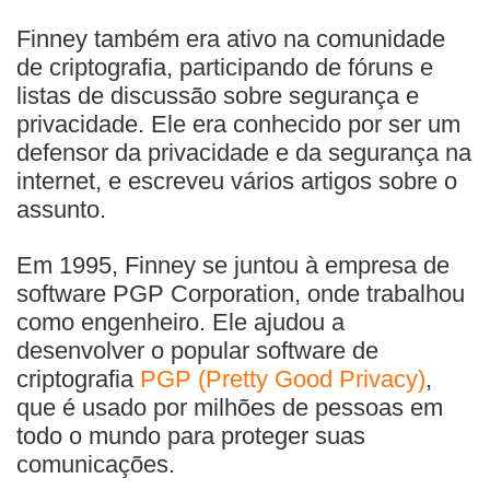
Finney também era ativo na comunidade
de criptografia, participando de fóruns e
listas de discussão sobre segurança e
privacidade. Ele era conhecido por ser um
defensor da privacidade e da segurança na
internet, e escreveu vários artigos sobre o
assunto.
Em 1995, Finney se juntou à empresa de
software PGP Corporation, onde trabalhou
como engenheiro. Ele ajudou a
desenvolver o popular software de
criptografia
PGP (Pretty Good Privacy)
,
que é usado por milhões de pessoas em
todo o mundo para proteger suas
comunicações.