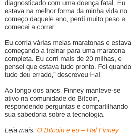
diagnosticado com uma doença fatal. Eu
estava na melhor forma da minha vida no
começo daquele ano, perdi muito peso e
comecei a correr.
Eu corria várias meias maratonas e estava
começando a treinar para uma maratona
completa. Eu corri mais de 20 milhas, e
pensei que estava tudo pronto. Foi quando
tudo deu errado,” descreveu Hal.
Ao longo dos anos, Finney manteve-se
ativo na comunidade do Bitcoin,
respondendo perguntas e compartilhando
sua sabedoria sobre a tecnologia.
Leia mais:
O Bitcoin e eu – Hal Finney