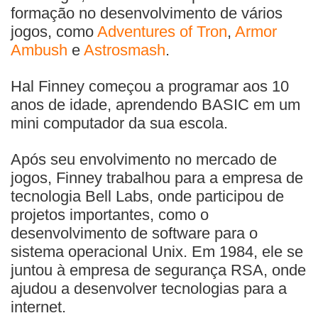
formação no desenvolvimento de vários
jogos, como
Adventures of Tron
,
Armor
Ambush
e
Astrosmash
.
Hal Finney começou a programar aos 10
anos de idade, aprendendo BASIC em um
mini computador da sua escola.
Após seu envolvimento no mercado de
jogos, Finney trabalhou para a empresa de
tecnologia Bell Labs, onde participou de
projetos importantes, como o
desenvolvimento de software para o
sistema operacional Unix. Em 1984, ele se
juntou à empresa de segurança RSA, onde
ajudou a desenvolver tecnologias para a
internet.