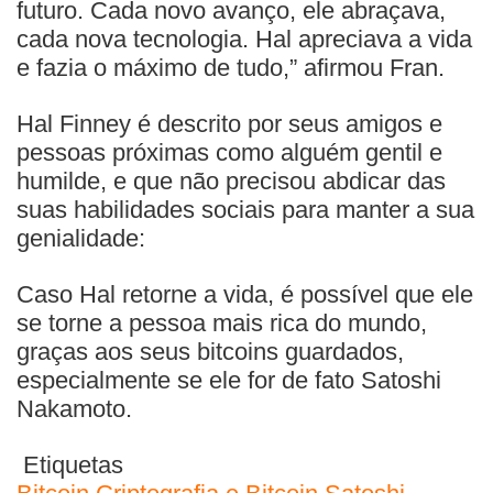
futuro. Cada novo avanço, ele abraçava,
cada nova tecnologia. Hal apreciava a vida
e fazia o máximo de tudo,” afirmou Fran.
Hal Finney é descrito por seus amigos e
pessoas próximas como alguém gentil e
humilde, e que não precisou abdicar das
suas habilidades sociais para manter a sua
genialidade:
Caso Hal retorne a vida, é possível que ele
se torne a pessoa mais rica do mundo,
graças aos seus bitcoins guardados,
especialmente se ele for de fato Satoshi
Nakamoto.
Etiquetas