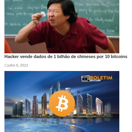
Hacker vende dados de 1 bilhão de chineses por 10 bitcoins
julho 6, 2022