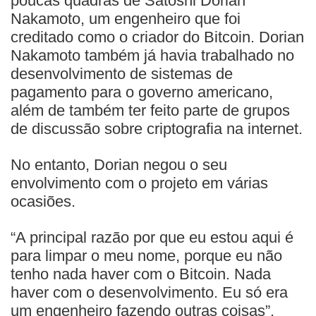
poucas quadras de Satoshi Dorian
Nakamoto, um engenheiro que foi
creditado como o criador do Bitcoin. Dorian
Nakamoto também já havia trabalhado no
desenvolvimento de sistemas de
pagamento para o governo americano,
além de também ter feito parte de grupos
de discussão sobre criptografia na internet.
No entanto, Dorian negou o seu
envolvimento com o projeto em várias
ocasiões.
“A principal razão por que eu estou aqui é
para limpar o meu nome, porque eu não
tenho nada haver com o Bitcoin. Nada
haver com o desenvolvimento. Eu só era
um engenheiro fazendo outras coisas”,