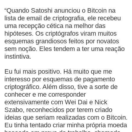
“Quando Satoshi anunciou o Bitcoin na
lista de email de criptografia, ele recebeu
uma recepção cética na melhor das
hipóteses. Os criptógrafos viram muitos
esquemas grandiosos feitos por novatos
sem noção. Eles tendem a ter uma reação
instintiva.
Eu fui mais positivo. Há muito que me
interesso por esquemas de pagamento
criptográfico. Além disso, tive a sorte de
conhecer e me corresponder
extensivamente com Wei Dai e Nick
Szabo, reconhecidos por terem criado
ideias que seriam realizadas com o Bitcoin.
Eu tinha tentado criar minha própria moeda