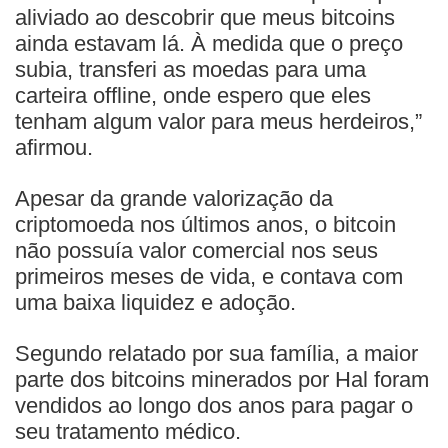
aliviado ao descobrir que meus bitcoins
ainda estavam lá. À medida que o preço
subia, transferi as moedas para uma
carteira offline, onde espero que eles
tenham algum valor para meus herdeiros,”
afirmou.
Apesar da grande valorização da
criptomoeda nos últimos anos, o bitcoin
não possuía valor comercial nos seus
primeiros meses de vida, e contava com
uma baixa liquidez e adoção.
Segundo relatado por sua família, a maior
parte dos bitcoins minerados por Hal foram
vendidos ao longo dos anos para pagar o
seu tratamento médico.