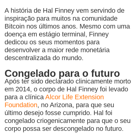
A história de Hal Finney vem servindo de
inspiração para muitos na comunidade
Bitcoin nos últimos anos. Mesmo com uma
doença em estágio terminal, Finney
dedicou os seus momentos para
desenvolver a maior rede monetária
descentralizada do mundo.
Congelado para o futuro
Após ter sido declarado clinicamente morto
em 2014, o corpo de Hal Finney foi levado
para a clínica
Alcor Life Extension
Foundation
, no Arizona, para que seu
último desejo fosse cumprido. Hal foi
congelado criogenicamente para que o seu
corpo possa ser descongelado no futuro.