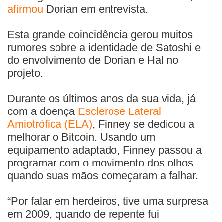
afirmou
Dorian em entrevista.
Esta grande coincidência gerou muitos
rumores sobre a identidade de Satoshi e
do envolvimento de Dorian e Hal no
projeto.
Durante os últimos anos da sua vida, já
com a doença
Esclerose Lateral
Amiotrófica (ELA)
, Finney se dedicou a
melhorar o Bitcoin. Usando um
equipamento adaptado, Finney passou a
programar com o movimento dos olhos
quando suas mãos começaram a falhar.
“Por falar em herdeiros, tive uma surpresa
em 2009, quando de repente fui