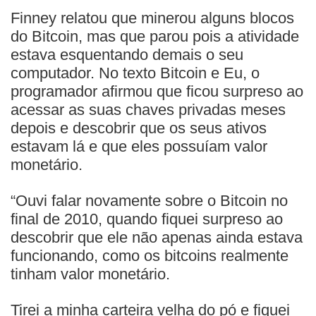
Finney relatou que minerou alguns blocos
do Bitcoin, mas que parou pois a atividade
estava esquentando demais o seu
computador. No texto Bitcoin e Eu, o
programador afirmou que ficou surpreso ao
acessar as suas chaves privadas meses
depois e descobrir que os seus ativos
estavam lá e que eles possuíam valor
monetário.
“Ouvi falar novamente sobre o Bitcoin no
final de 2010, quando fiquei surpreso ao
descobrir que ele não apenas ainda estava
funcionando, como os bitcoins realmente
tinham valor monetário.
Tirei a minha carteira velha do pó e fiquei