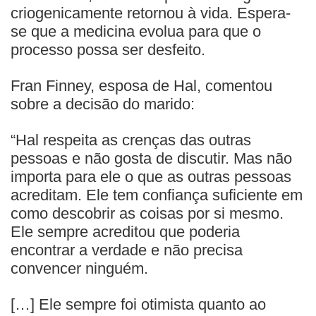
criogenicamente retornou à vida. Espera-
se que a medicina evolua para que o
processo possa ser desfeito.
Fran Finney, esposa de Hal, comentou
sobre a decisão do marido:
“Hal respeita as crenças das outras
pessoas e não gosta de discutir. Mas não
importa para ele o que as outras pessoas
acreditam. Ele tem confiança suficiente em
como descobrir as coisas por si mesmo.
Ele sempre acreditou que poderia
encontrar a verdade e não precisa
convencer ninguém.
[…] Ele sempre foi otimista quanto ao